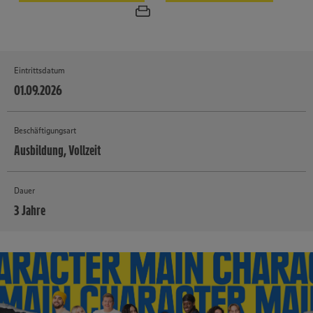
Eintrittsdatum
01.09.2026
Beschäftigungsart
Ausbildung, Vollzeit
Dauer
3 Jahre
MEHR