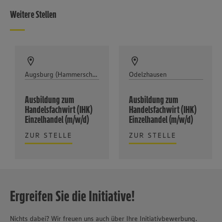
Weitere Stellen
Augsburg (Hammerschmiede/Lechhausen)
Odelzhausen
Ausbildung zum
Ausbildung zum
Handelsfachwirt (IHK)
Handelsfachwirt (IHK)
Einzelhandel (m/w/d)
Einzelhandel (m/w/d)
ZUR STELLE
ZUR STELLE
Ergreifen Sie die Initiative!
Nichts dabei? Wir freuen uns auch über Ihre Initiativbewerbung.