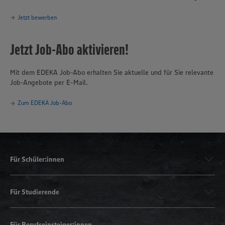
Jetzt bewerben
Jetzt Job-Abo aktivieren!
Mit dem EDEKA Job-Abo erhalten Sie aktuelle und für Sie relevante
Job-Angebote per E-Mail.
Zum EDEKA Job-Abo
Für Schüler:innen
Für Studierende
Für Berufseinsteiger:innen