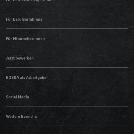
Für Berufserfahrene
Für Mitarbeiter:innen
Jetzt bewerben
EDEKA als Arbeitgeber
Social Media
Weitere Bereiche