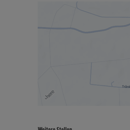
Weitere Stellen