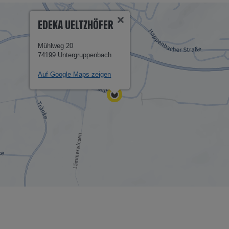
EDEKA UELTZHÖFER
Mühlweg 20
74199 Untergruppenbach
Auf Google Maps zeigen