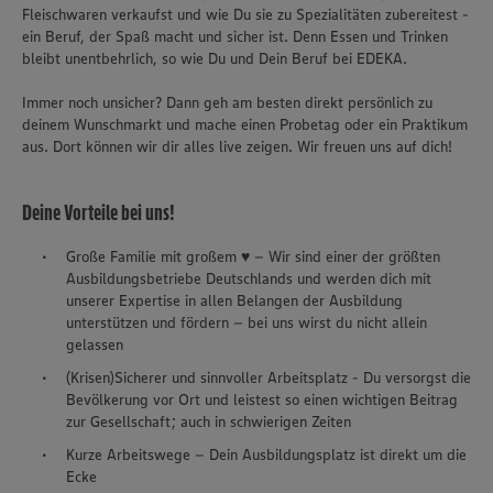
Fleischwaren verkaufst und wie Du sie zu Spezialitäten zubereitest -
ein Beruf, der Spaß macht und sicher ist. Denn Essen und Trinken
bleibt unentbehrlich, so wie Du und Dein Beruf bei EDEKA.
Immer noch unsicher? Dann geh am besten direkt persönlich zu
deinem Wunschmarkt und mache einen Probetag oder ein Praktikum
aus. Dort können wir dir alles live zeigen. Wir freuen uns auf dich!
Deine Vorteile bei uns!
Große Familie mit großem ♥ – Wir sind einer der größten
Ausbildungsbetriebe Deutschlands und werden dich mit
unserer Expertise in allen Belangen der Ausbildung
unterstützen und fördern – bei uns wirst du nicht allein
gelassen
(Krisen)Sicherer und sinnvoller Arbeitsplatz - Du versorgst die
Bevölkerung vor Ort und leistest so einen wichtigen Beitrag
zur Gesellschaft; auch in schwierigen Zeiten
Kurze Arbeitswege – Dein Ausbildungsplatz ist direkt um die
Ecke