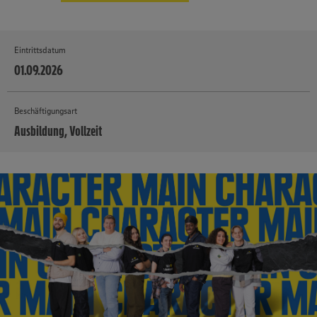
Eintrittsdatum
01.09.2026
Beschäftigungsart
Ausbildung, Vollzeit
MEHR