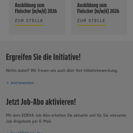
Ausbildung zum
Ausbildung zum
Fleischer (m/w/d) 2026
Fleischer (m/w/d) 2026
ZUR STELLE
ZUR STELLE
Ergreifen Sie die Initiative!
Nichts dabei? Wir freuen uns auch über Ihre Initiativbewerbung.
Jetzt bewerben
Jetzt Job-Abo aktivieren!
Mit dem EDEKA Job-Abo erhalten Sie aktuelle und für Sie relevante
Job-Angebote per E-Mail.