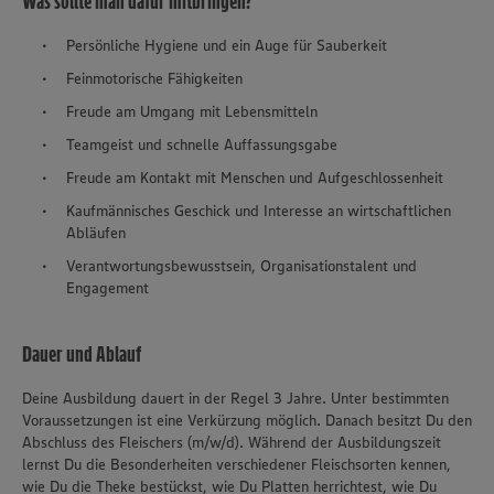
Was sollte man dafür mitbringen?
Persönliche Hygiene und ein Auge für Sauberkeit
Feinmotorische Fähigkeiten
Freude am Umgang mit Lebensmitteln
Teamgeist und schnelle Auffassungsgabe
Freude am Kontakt mit Menschen und Aufgeschlossenheit
Kaufmännisches Geschick und Interesse an wirtschaftlichen
Abläufen
Verantwortungsbewusstsein, Organisationstalent und
Engagement
Dauer und Ablauf
Deine Ausbildung dauert in der Regel 3 Jahre. Unter bestimmten
Voraussetzungen ist eine Verkürzung möglich. Danach besitzt Du den
Abschluss des Fleischers (m/w/d). Während der Ausbildungszeit
lernst Du die Besonderheiten verschiedener Fleischsorten kennen,
wie Du die Theke bestückst, wie Du Platten herrichtest, wie Du