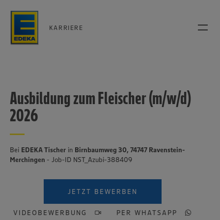
KARRIERE
Ausbildung zum Fleischer (m/w/d)
2026
Bei
EDEKA Tischer
in
Birnbaumweg 30, 74747 Ravenstein-
Merchingen
- Job-ID NST_Azubi-388409
JETZT BEWERBEN
VIDEOBEWERBUNG
PER WHATSAPP