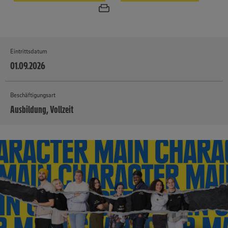
Eintrittsdatum
01.09.2026
Beschäftigungsart
Ausbildung, Vollzeit
MEHR