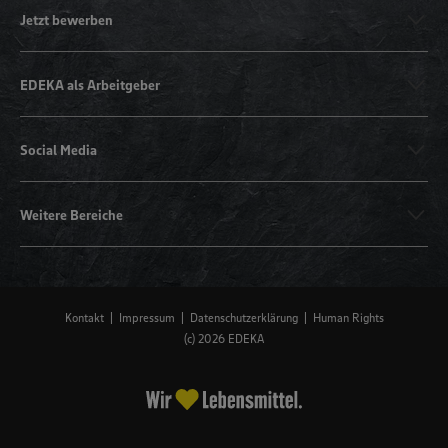
Jetzt bewerben
EDEKA als Arbeitgeber
Social Media
Weitere Bereiche
Kontakt
Impressum
Datenschutzerklärung
Human Rights
(c) 2026 EDEKA