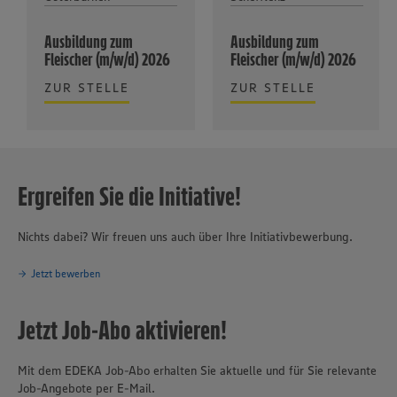
Ausbildung zum
Ausbildung zum
Fleischer (m/w/d) 2026
Fleischer (m/w/d) 2026
ZUR STELLE
ZUR STELLE
Ergreifen Sie die Initiative!
Nichts dabei? Wir freuen uns auch über Ihre Initiativbewerbung.
Jetzt bewerben
Jetzt Job-Abo aktivieren!
Mit dem EDEKA Job-Abo erhalten Sie aktuelle und für Sie relevante
Job-Angebote per E-Mail.