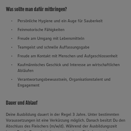
Was sollte man dafür mitbringen?
Persönliche Hygiene und ein Auge für Sauberkeit
Feinmotorische Fähigkeiten
Freude am Umgang mit Lebensmitteln
Teamgeist und schnelle Auffassungsgabe
Freude am Kontakt mit Menschen und Aufgeschlossenheit
Kaufmännisches Geschick und Interesse an wirtschaftlichen
Abläufen
Verantwortungsbewusstsein, Organisationstalent und
Engagement
Dauer und Ablauf
Deine Ausbildung dauert in der Regel 3 Jahre. Unter bestimmten
Voraussetzungen ist eine Verkürzung möglich. Danach besitzt Du den
Abschluss des Fleischers (m/w/d). Während der Ausbildungszeit