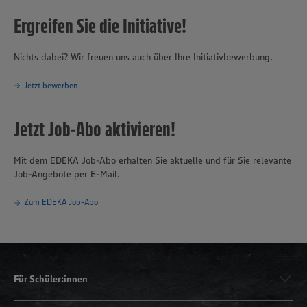
Ergreifen Sie die Initiative!
Nichts dabei? Wir freuen uns auch über Ihre Initiativbewerbung.
Jetzt bewerben
Jetzt Job-Abo aktivieren!
Mit dem EDEKA Job-Abo erhalten Sie aktuelle und für Sie relevante
Job-Angebote per E-Mail.
Zum EDEKA Job-Abo
Für Schüler:innen