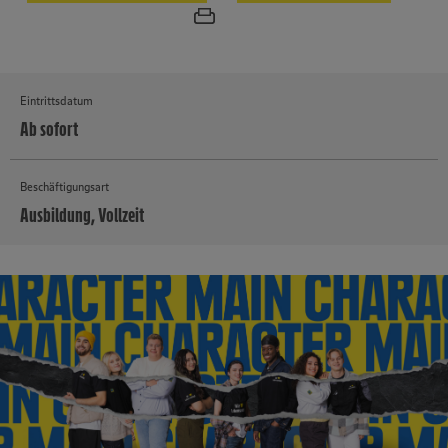
Eintrittsdatum
Ab sofort
Beschäftigungsart
Ausbildung, Vollzeit
MEHR