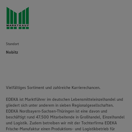
Standort
Nobitz
Vielfältiges Sortiment und zahlreiche Karrierechancen.
EDEKA ist Marktführer im deutschen Lebensmitteleinzelhandel und
gliedert sich unter anderem in sieben Regionalgesellschaften.
EDEKA Nordbayern-Sachsen-Thüringen ist eine davon und
beschäftigt rund 47.500 Mitarbeitende in Großhandel, Einzelhandel
und Logistik. Zudem betreiben wir mit der Tochterfirma EDEKA
Frische-Manufaktur einen Produktions- und Logistikbetrieb für