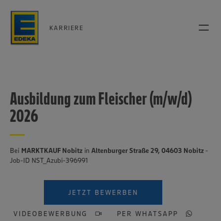
KARRIERE
Ausbildung zum Fleischer (m/w/d)
2026
Bei
MARKTKAUF Nobitz
in
Altenburger Straße 29, 04603 Nobitz
-
Job-ID NST_Azubi-396991
JETZT BEWERBEN
VIDEOBEWERBUNG
PER WHATSAPP