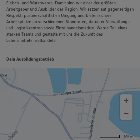
Fleisch- und Wurstwaren. Damit sind wir einer der größten
Arbeitgeber und Ausbilder der Region. Wir setzen auf gegenseitigen
Respekt, partnerschaftlichen Umgang und bieten sichere
Arbeitsplätze an verschiedenen Standorten, darunter Verwaltungs-
und Logistikzentren sowie Einzelhandelsmärkte. Werde Teil eines
starken Teams und gestalte mit uns die Zukunft des
Lebensmitteleinzelhandels!
Dein Ausbildungsbetrieb
200 m