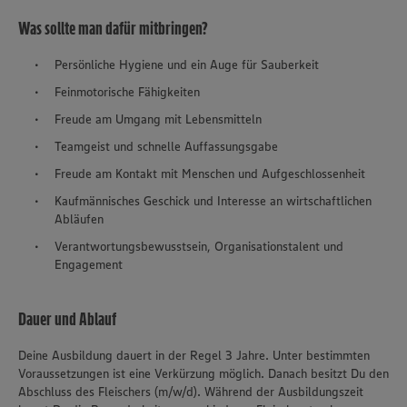
Was sollte man dafür mitbringen?
Persönliche Hygiene und ein Auge für Sauberkeit
Feinmotorische Fähigkeiten
Freude am Umgang mit Lebensmitteln
Teamgeist und schnelle Auffassungsgabe
Freude am Kontakt mit Menschen und Aufgeschlossenheit
Kaufmännisches Geschick und Interesse an wirtschaftlichen
Abläufen
Verantwortungsbewusstsein, Organisationstalent und
Engagement
Dauer und Ablauf
Deine Ausbildung dauert in der Regel 3 Jahre. Unter bestimmten
Voraussetzungen ist eine Verkürzung möglich. Danach besitzt Du den
Abschluss des Fleischers (m/w/d). Während der Ausbildungszeit