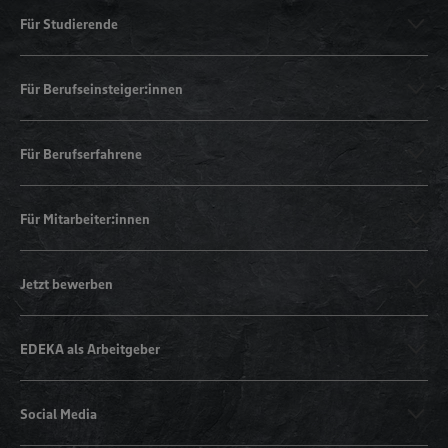
Für Studierende
Für Berufseinsteiger:innen
Für Berufserfahrene
Für Mitarbeiter:innen
Jetzt bewerben
EDEKA als Arbeitgeber
Social Media