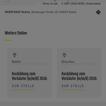
Terms of use
© 1987–2026 HERE, Deutschland
MARKTKAUF Nobitz
, Altenburger Straße 29, 04603 Nobitz
Weitere Stellen
Nobitz
Glauchau
Ausbildung zum
Ausbildung zum
Verkäufer (m/w/d) 2026
Verkäufer (m/w/d) 2026
ZUR STELLE
ZUR STELLE