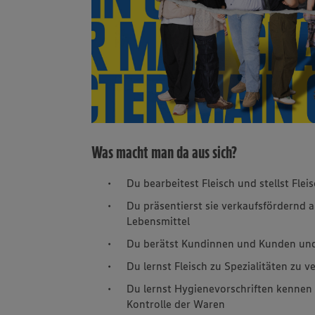
Was macht man da aus sich?
Du bearbeitest Fleisch und stellst Fle
Du präsentierst sie verkaufsfördernd 
Lebensmittel
Du berätst Kundinnen und Kunden und
Du lernst Fleisch zu Spezialitäten zu v
Du lernst Hygienevorschriften kennen u
Kontrolle der Waren