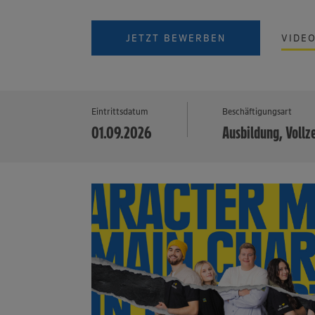
JETZT BEWERBEN
VIDE
Eintrittsdatum
Beschäftigungsart
01.09.2026
Ausbildung, Vollz