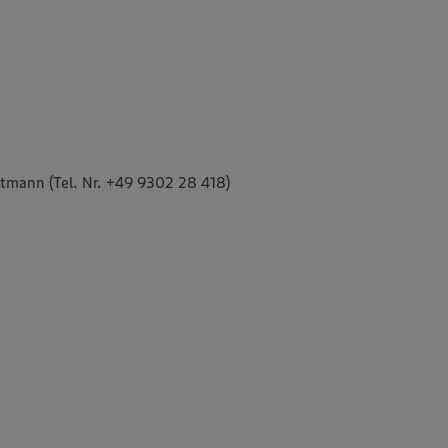
tmann (Tel. Nr. +49 9302 28 418)