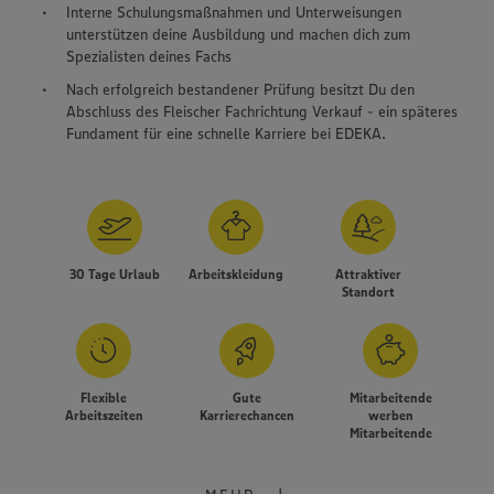
Interne Schulungsmaßnahmen und Unterweisungen
unterstützen deine Ausbildung und machen dich zum
Spezialisten deines Fachs
Nach erfolgreich bestandener Prüfung besitzt Du den
Abschluss des Fleischer Fachrichtung Verkauf - ein späteres
Fundament für eine schnelle Karriere bei EDEKA.
30 Tage Urlaub
Arbeitskleidung
Attraktiver
Standort
Flexible
Gute
Mitarbeitende
Arbeitszeiten
Karrierechancen
werben
Mitarbeitende