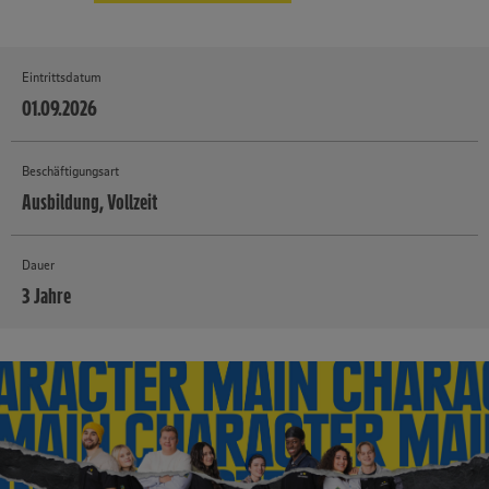
Eintrittsdatum
01.09.2026
Beschäftigungsart
Ausbildung, Vollzeit
Dauer
3 Jahre
MEHR