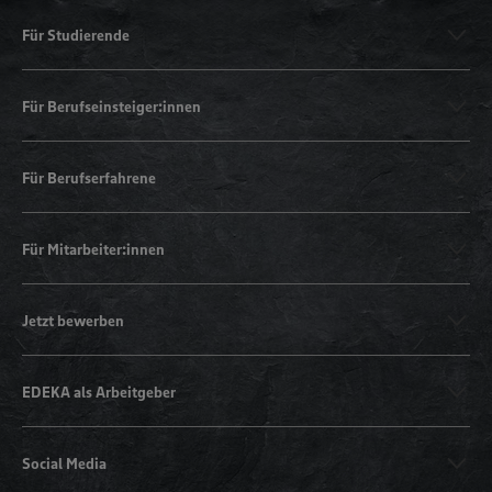
Für Studierende
Für Berufseinsteiger:innen
Für Berufserfahrene
Für Mitarbeiter:innen
Jetzt bewerben
EDEKA als Arbeitgeber
Social Media