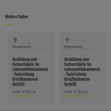
Weitere Stellen
Wenzenbach
Regensburg
Ausbildung zum
Ausbildung zum
Fachverkäufer im
Fachverkäufer im
Lebensmittelhandwerk
Lebensmittelhandwerk
- Fachrichtung
- Fachrichtung
Brot/Backwaren
Brot/Backwaren
(m/w/d)
(m/w/d)
ZUR STELLE
ZUR STELLE