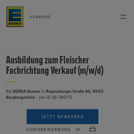
KARRIERE
Ausbildung zum Fleischer
Fachrichtung Verkauf (m/w/d)
Bei
EDEKA Grasser
in
Regensburger Straße 60, 93133
Burglengenfeld
- Job-ID SB-382772
JETZT BEWERBEN
VIDEOBEWERBUNG