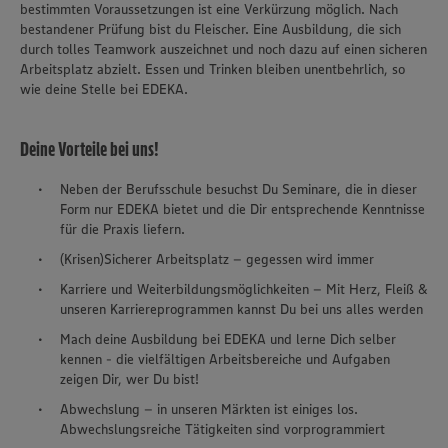
bestimmten Voraussetzungen ist eine Verkürzung möglich. Nach
bestandener Prüfung bist du Fleischer. Eine Ausbildung, die sich
durch tolles Teamwork auszeichnet und noch dazu auf einen sicheren
Arbeitsplatz abzielt. Essen und Trinken bleiben unentbehrlich, so
wie deine Stelle bei EDEKA.
Deine Vorteile bei uns!
Neben der Berufsschule besuchst Du Seminare, die in dieser
Form nur EDEKA bietet und die Dir entsprechende Kenntnisse
für die Praxis liefern.
(Krisen)Sicherer Arbeitsplatz – gegessen wird immer
Karriere und Weiterbildungsmöglichkeiten – Mit Herz, Fleiß &
unseren Karriereprogrammen kannst Du bei uns alles werden
Mach deine Ausbildung bei EDEKA und lerne Dich selber
kennen - die vielfältigen Arbeitsbereiche und Aufgaben
zeigen Dir, wer Du bist!
Abwechslung – in unseren Märkten ist einiges los.
Abwechslungsreiche Tätigkeiten sind vorprogrammiert