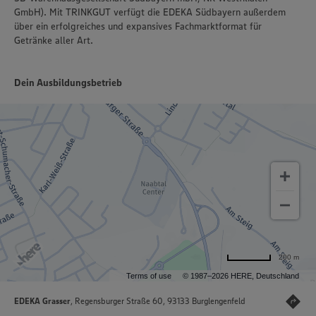
GmbH). Mit TRINKGUT verfügt die EDEKA Südbayern außerdem
über ein erfolgreiches und expansives Fachmarktformat für
Getränke aller Art.
Dein Ausbildungsbetrieb
200 m
Terms of use
© 1987–2026 HERE, Deutschland
EDEKA Grasser
, Regensburger Straße 60, 93133 Burglengenfeld