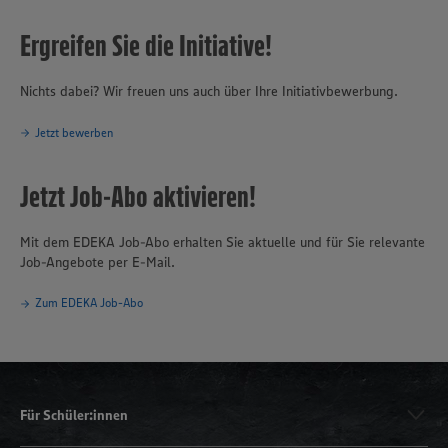
Ergreifen Sie die Initiative!
Nichts dabei? Wir freuen uns auch über Ihre Initiativbewerbung.
Jetzt bewerben
Jetzt Job-Abo aktivieren!
Mit dem EDEKA Job-Abo erhalten Sie aktuelle und für Sie relevante
Job-Angebote per E-Mail.
Zum EDEKA Job-Abo
Für Schüler:innen