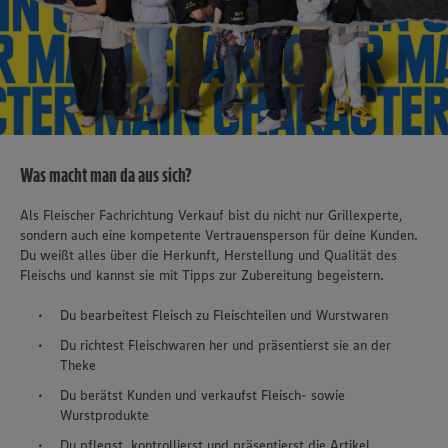
Was macht man da aus sich?
Als Fleischer Fachrichtung Verkauf bist du nicht nur Grillexperte,
sondern auch eine kompetente Vertrauensperson für deine Kunden.
Du weißt alles über die Herkunft, Herstellung und Qualität des
Fleischs und kannst sie mit Tipps zur Zubereitung begeistern.
Du bearbeitest Fleisch zu Fleischteilen und Wurstwaren
Du richtest Fleischwaren her und präsentierst sie an der
Theke
Du berätst Kunden und verkaufst Fleisch- sowie
Wurstprodukte
Du pflegst, kontrollierst und präsentierst die Artikel