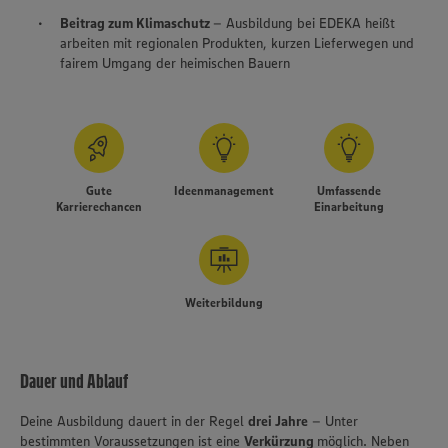
Beitrag zum Klimaschutz
– Ausbildung bei EDEKA heißt
arbeiten mit regionalen Produkten, kurzen Lieferwegen und
fairem Umgang der heimischen Bauern
Gute
Ideenmanagement
Umfassende
Karrierechancen
Einarbeitung
Weiterbildung
Dauer und Ablauf
Deine Ausbildung dauert in der Regel
drei Jahre
– Unter
bestimmten Voraussetzungen ist eine
Verkürzung
möglich. Neben