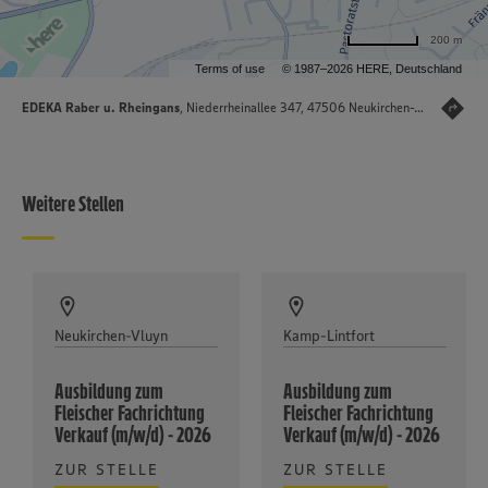
200 m
Terms of use
© 1987–2026 HERE, Deutschland
EDEKA Raber u. Rheingans
, Niederrheinallee 347, 47506 Neukirchen-Vluyn
Weitere Stellen
Neukirchen-Vluyn
Kamp-Lintfort
Ausbildung zum
Ausbildung zum
Fleischer Fachrichtung
Fleischer Fachrichtung
Verkauf (m/w/d) - 2026
Verkauf (m/w/d) - 2026
ZUR STELLE
ZUR STELLE