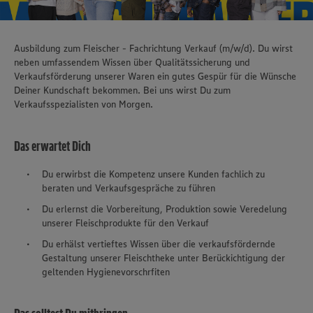
Ausbildung zum Fleischer - Fachrichtung Verkauf (m/w/d). Du wirst
neben umfassendem Wissen über Qualitätssicherung und
Verkaufsförderung unserer Waren ein gutes Gespür für die Wünsche
Deiner Kundschaft bekommen. Bei uns wirst Du zum
Verkaufsspezialisten von Morgen.
Das erwartet Dich
Du erwirbst die Kompetenz unsere Kunden fachlich zu
beraten und Verkaufsgespräche zu führen
Du erlernst die Vorbereitung, Produktion sowie Veredelung
unserer Fleischprodukte für den Verkauf
Du erhälst vertieftes Wissen über die verkaufsfördernde
Gestaltung unserer Fleischtheke unter Berückichtigung der
geltenden Hygienevorschrfiten