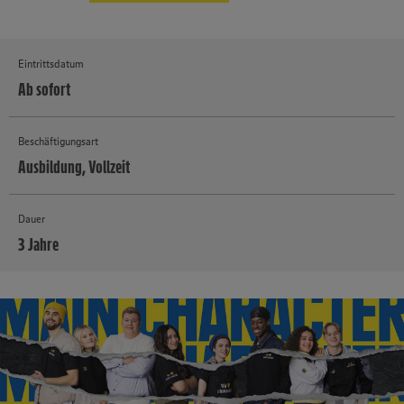
Eintrittsdatum
Ab sofort
Beschäftigungsart
Ausbildung, Vollzeit
Dauer
3 Jahre
MEHR