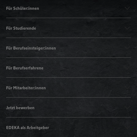
Für Schüler:innen
Für Studierende
Für Berufseinsteiger:innen
Für Berufserfahrene
Für Mitarbeiter:innen
Jetzt bewerben
EDEKA als Arbeitgeber