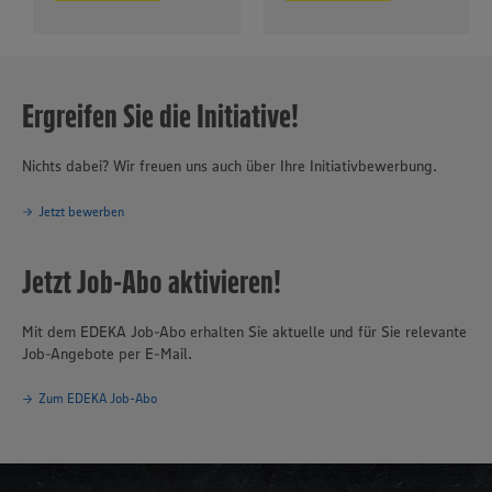
Ergreifen Sie die Initiative!
Nichts dabei? Wir freuen uns auch über Ihre Initiativbewerbung.
Jetzt bewerben
Jetzt Job-Abo aktivieren!
Mit dem EDEKA Job-Abo erhalten Sie aktuelle und für Sie relevante
Job-Angebote per E-Mail.
Zum EDEKA Job-Abo