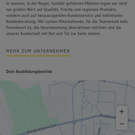
In unseren, in der Regel, familiär geführten Märkten legen wir nicht
nur großen Wert auf Qualität, Frische und regionale Produkte,
sondern auch auf herausragenden Kundenservice und individuelle
Kundenberatung. Wir suchen Mitarbeitende, für die Teamarbeit kein
Fremdwort ist, die Verantwortung übernehmen möchten und die
unserer Kundschaft mit Rat und Tat zur Seite stehen.
MEHR ZUM UNTERNEHMEN
Dein Ausbildungsbetrieb