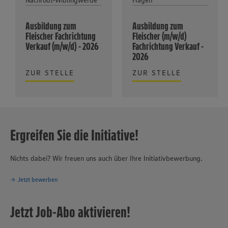
Nachrodt-Wiblingwerde
Hagen
Ausbildung zum
Ausbildung zum
Fleischer Fachrichtung
Fleischer (m/w/d)
Verkauf (m/w/d) - 2026
Fachrichtung Verkauf -
2026
ZUR STELLE
ZUR STELLE
Ergreifen Sie die Initiative!
Nichts dabei? Wir freuen uns auch über Ihre Initiativbewerbung.
Jetzt bewerben
Jetzt Job-Abo aktivieren!