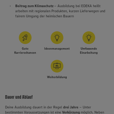
Beitrag zum Klimaschutz
– Ausbildung bei EDEKA heißt
arbeiten mit regionalen Produkten, kurzen Lieferwegen und
fairem Umgang der heimischen Bauern
Gute
Ideenmanagement
Umfassende
Karrierechancen
Einarbeitung
Weiterbildung
Dauer und Ablauf
Deine Ausbildung dauert in der Regel
drei Jahre
– Unter
bestimmten Voraussetzungen ist eine
Verkürzung
möglich. Neben