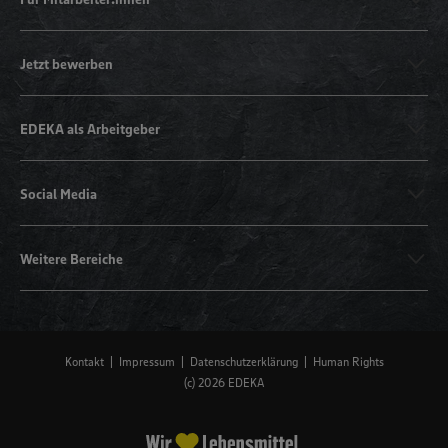
Jetzt bewerben
EDEKA als Arbeitgeber
Social Media
Weitere Bereiche
Kontakt
Impressum
Datenschutzerklärung
Human Rights
(c) 2026 EDEKA