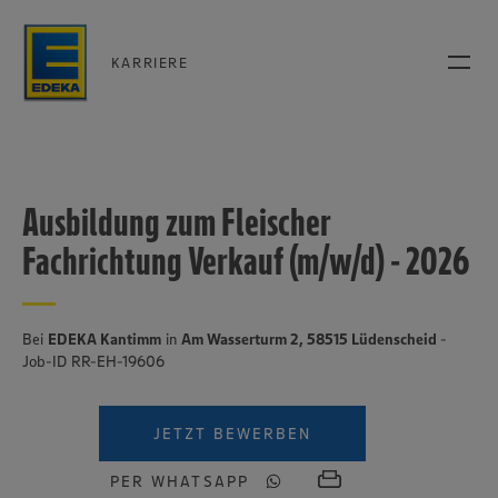
KARRIERE
Ausbildung zum Fleischer
Fachrichtung Verkauf (m/w/d) - 2026
Bei
EDEKA Kantimm
in
Am Wasserturm 2, 58515 Lüdenscheid
-
Job-ID RR-EH-19606
JETZT BEWERBEN
PER WHATSAPP