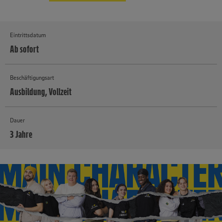
Eintrittsdatum
Ab sofort
Beschäftigungsart
Ausbildung, Vollzeit
Dauer
3 Jahre
MEHR