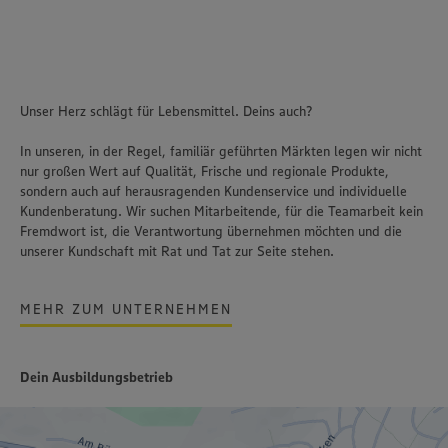
Unser Herz schlägt für Lebensmittel. Deins auch?
In unseren, in der Regel, familiär geführten Märkten legen wir nicht
nur großen Wert auf Qualität, Frische und regionale Produkte,
sondern auch auf herausragenden Kundenservice und individuelle
Kundenberatung. Wir suchen Mitarbeitende, für die Teamarbeit kein
Fremdwort ist, die Verantwortung übernehmen möchten und die
unserer Kundschaft mit Rat und Tat zur Seite stehen.
MEHR ZUM UNTERNEHMEN
Dein Ausbildungsbetrieb