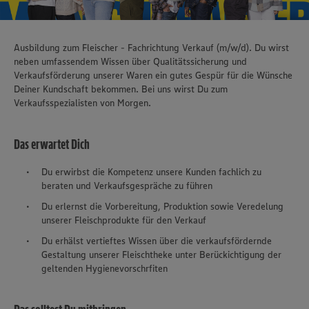
Ausbildung zum Fleischer - Fachrichtung Verkauf (m/w/d). Du wirst
neben umfassendem Wissen über Qualitätssicherung und
Verkaufsförderung unserer Waren ein gutes Gespür für die Wünsche
Deiner Kundschaft bekommen. Bei uns wirst Du zum
Verkaufsspezialisten von Morgen.
Das erwartet Dich
Du erwirbst die Kompetenz unsere Kunden fachlich zu
beraten und Verkaufsgespräche zu führen
Du erlernst die Vorbereitung, Produktion sowie Veredelung
unserer Fleischprodukte für den Verkauf
Du erhälst vertieftes Wissen über die verkaufsfördernde
Gestaltung unserer Fleischtheke unter Berückichtigung der
geltenden Hygienevorschrfiten