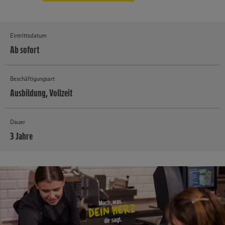
Eintrittsdatum
Ab sofort
Beschäftigungsart
Ausbildung, Vollzeit
Dauer
3 Jahre
MEHR