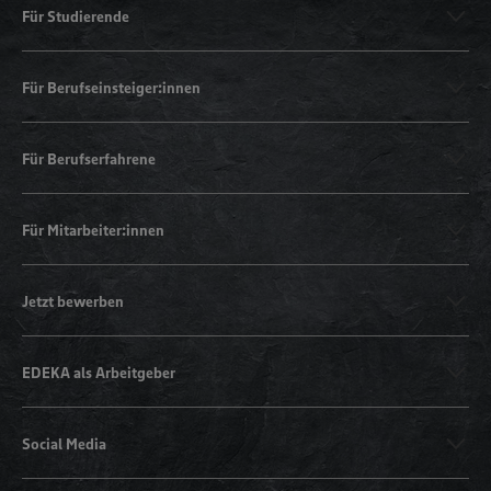
Für Studierende
Für Berufseinsteiger:innen
Für Berufserfahrene
Für Mitarbeiter:innen
Jetzt bewerben
EDEKA als Arbeitgeber
Social Media