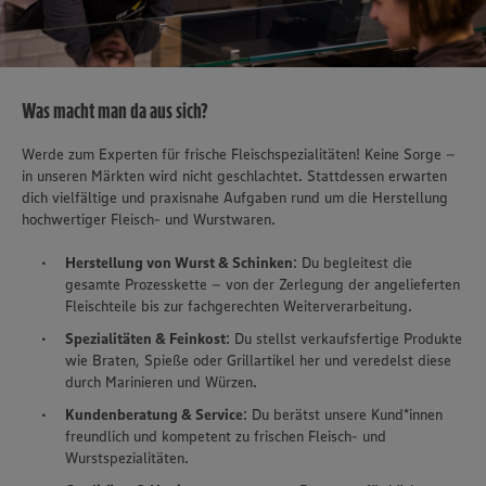
Was macht man da aus sich?
Werde zum Experten für frische Fleischspezialitäten! Keine Sorge –
in unseren Märkten wird nicht geschlachtet. Stattdessen erwarten
dich vielfältige und praxisnahe Aufgaben rund um die Herstellung
hochwertiger Fleisch- und Wurstwaren.
Herstellung von Wurst & Schinken
: Du begleitest die
gesamte Prozesskette – von der Zerlegung der angelieferten
Fleischteile bis zur fachgerechten Weiterverarbeitung.
Spezialitäten & Feinkost
: Du stellst verkaufsfertige Produkte
wie Braten, Spieße oder Grillartikel her und veredelst diese
durch Marinieren und Würzen.
Kundenberatung & Service
: Du berätst unsere Kund*innen
freundlich und kompetent zu frischen Fleisch- und
Wurstspezialitäten.