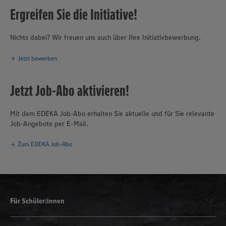
Ergreifen Sie die Initiative!
Nichts dabei? Wir freuen uns auch über Ihre Initiativbewerbung.
Jetzt bewerben
Jetzt Job-Abo aktivieren!
Mit dem EDEKA Job-Abo erhalten Sie aktuelle und für Sie relevante
Job-Angebote per E-Mail.
Zum EDEKA Job-Abo
Für Schüler:innen