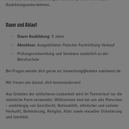
Ausbildungsunternehmen.
Dauer und Ablauf
Dauer Ausbildung
: 3 Jahre
Abschluss
: Ausgebildeter Fleischer Fachrichtung Verkauf
Prüfungsvorbereitung und Seminare zusätzlich zu der
Berufsschule
Bei Fragen wende dich gerne an: bewerbung@edeka-suedwest.de
Wir freuen uns darauf, dich kennenzulernen!
Aus Gründen der einfacheren Lesbarkeit wird im Textverlauf nur die
männliche Form verwendet. Willkommen sind bei uns alle Menschen
- unabhängig von Geschlecht, Nationalität, ethnischer und sozialer
Herkunft, Behinderung, Religion, Alter sowie sexueller Orientierung
und Identität.