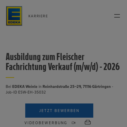
KARRIERE
Ausbildung zum Fleischer
Fachrichtung Verkauf (m/w/d) - 2026
Bei
EDEKA Weinle
in
Reinhardstraße 25-29, 71116 Gärtringen
-
Job-ID ESW-EH-35032
JETZT BEWERBEN
VIDEOBEWERBUNG