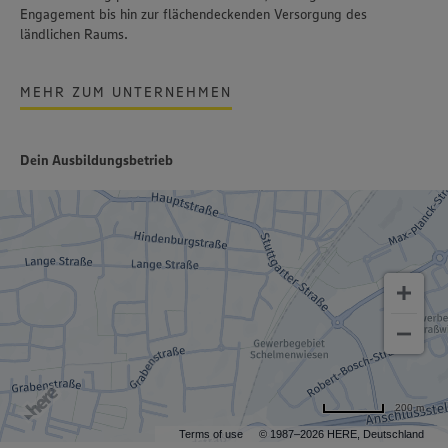
Engagement bis hin zur flächendeckenden Versorgung des
ländlichen Raums.
MEHR ZUM UNTERNEHMEN
Dein Ausbildungsbetrieb
200 m
Terms of use
© 1987–2026 HERE, Deutschland