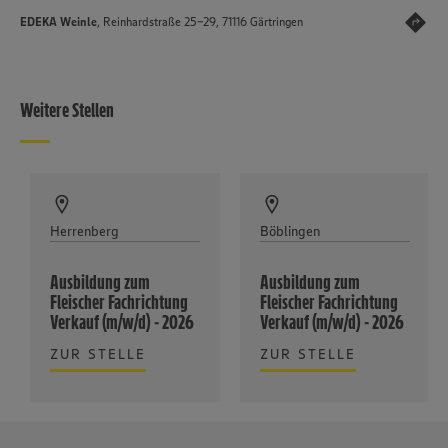
EDEKA Weinle
, Reinhardstraße 25-29, 71116 Gärtringen
Weitere Stellen
Herrenberg
Böblingen
Ausbildung zum
Ausbildung zum
Fleischer Fachrichtung
Fleischer Fachrichtung
Verkauf (m/w/d) - 2026
Verkauf (m/w/d) - 2026
ZUR STELLE
ZUR STELLE