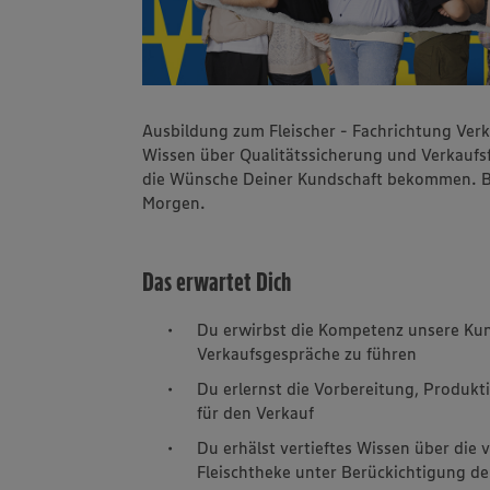
Ausbildung zum Fleischer - Fachrichtung Ver
Wissen über Qualitätssicherung und Verkaufs
die Wünsche Deiner Kundschaft bekommen. Be
Morgen.
Das erwartet Dich
Du erwirbst die Kompetenz unsere Kun
Verkaufsgespräche zu führen
Du erlernst die Vorbereitung, Produkt
für den Verkauf
Du erhälst vertieftes Wissen über die
Fleischtheke unter Berückichtigung d