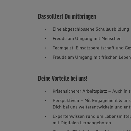
Das solltest Du mitbringen
Eine abgeschlossene Schulausbildung
Freude am Umgang mit Menschen
Teamgeist, Einsatzbereitschaft und Ges
Freude am Umgang mit frischen Leben
Deine Vorteile bei uns!
Krisensicherer Arbeitsplatz – Auch in
Perspektiven – Mit Engagement & uns
Dich bei uns weiterentwickeln und ent
Expertenwissen rund um Lebensmittel
mit Digitalen Lernangeboten