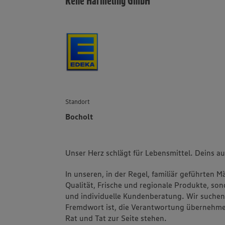
René Harmeling GmbH
Standort
Bocholt
Unser Herz schlägt für Lebensmittel. Deins a
In unseren, in der Regel, familiär geführten 
Qualität, Frische und regionale Produkte, s
und individuelle Kundenberatung. Wir suchen 
Fremdwort ist, die Verantwortung übernehme
Rat und Tat zur Seite stehen.