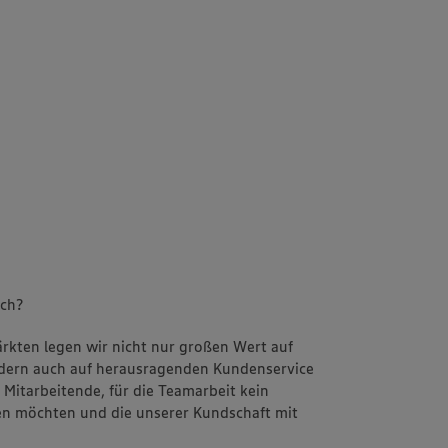
uch?
Märkten legen wir nicht nur großen Wert auf
ondern auch auf herausragenden Kundenservice
Mitarbeitende, für die Teamarbeit kein
n möchten und die unserer Kundschaft mit