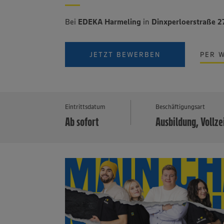
Bei
EDEKA Harmeling
in
Dinxperloerstraße 
JETZT BEWERBEN
PER 
Eintrittsdatum
Beschäftigungsart
Ab sofort
Ausbildung, Vollze