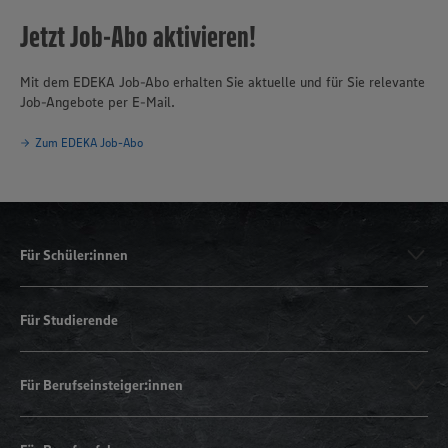
Jetzt Job-Abo aktivieren!
Mit dem EDEKA Job-Abo erhalten Sie aktuelle und für Sie relevante
Job-Angebote per E-Mail.
Zum EDEKA Job-Abo
Für Schüler:innen
Für Studierende
Für Berufseinsteiger:innen