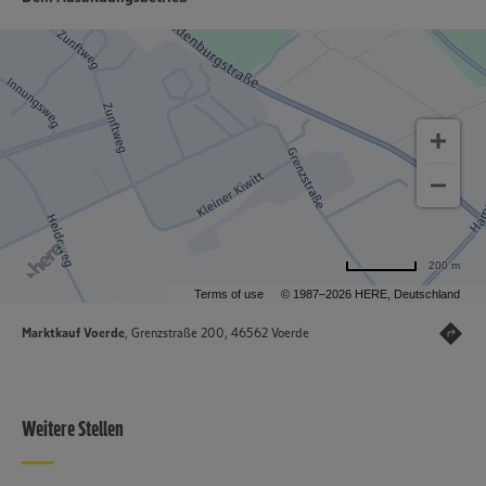
200 m
Terms of use
© 1987–2026 HERE, Deutschland
Marktkauf Voerde
, Grenzstraße 200, 46562 Voerde
Weitere Stellen