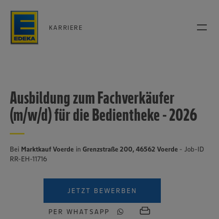
KARRIERE
Ausbildung zum Fachverkäufer
(m/w/d) für die Bedientheke - 2026
Bei
Marktkauf Voerde
in
Grenzstraße 200, 46562 Voerde
- Job-ID
RR-EH-11716
JETZT BEWERBEN
PER WHATSAPP