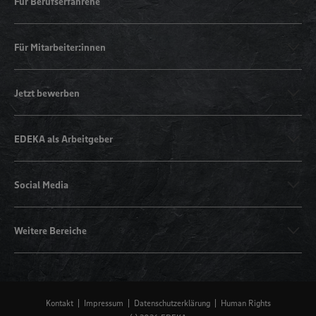
Für Berufserfahrene
Für Mitarbeiter:innen
Jetzt bewerben
EDEKA als Arbeitgeber
Social Media
Weitere Bereiche
Kontakt
Impressum
Datenschutzerklärung
Human Rights