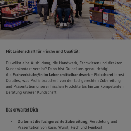
Mit Leidenschaft für Frische und Qualität!
Du willst eine Ausbildung, die Handwerk, Fachwissen und direkten
Kundenkontakt vereint? Dann bist Du bei uns genau richtig!
Als
Fachverkäufer/in im Lebensmittelhandwerk – Fleischerei
lernst
Du alles, was Profis brauchen: von der fachgerechten Zubereitung
und Präsentation unserer frischen Produkte bis hin zur kompetenten
Beratung unserer Kundschaft.
Das erwartet Dich
Du lernst die fachgerechte Zubereitung,
Veredelung und
Präsentation von Käse, Wurst, Fisch und Feinkost.