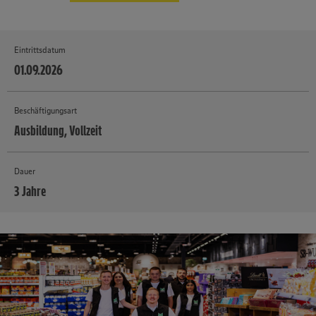
Eintrittsdatum
01.09.2026
Beschäftigungsart
Ausbildung, Vollzeit
Dauer
3 Jahre
MEHR