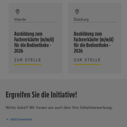
Voerde
Duisburg
Ausbildung zum
Ausbildung zum
Fachverkäufer (m/w/d)
Fachverkäufer (m/w/d)
für die Bedientheke -
für die Bedientheke -
2026
2026
ZUR STELLE
ZUR STELLE
Ergreifen Sie die Initiative!
Nichts dabei? Wir freuen uns auch über Ihre Initiativbewerbung.
Jetzt bewerben