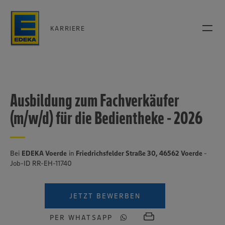
KARRIERE
Ausbildung zum Fachverkäufer
(m/w/d) für die Bedientheke - 2026
Bei
EDEKA Voerde
in
Friedrichsfelder Straße 30, 46562 Voerde
-
Job-ID RR-EH-11740
JETZT BEWERBEN
PER WHATSAPP