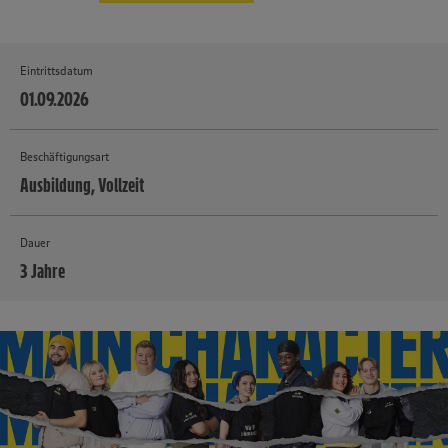
Eintrittsdatum
01.09.2026
Beschäftigungsart
Ausbildung, Vollzeit
Dauer
3 Jahre
MEHR