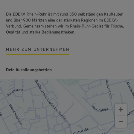
Die EDEKA Rhein-Ruhr ist mit rund 350 selbständigen Kaufleuten
und über 900 Märkten eine der stärksten Regionen im EDEKA-
Verbund. Gemeinsam stehen wir im Rhein-Ruhr-Gebiet für Frische,
Qualität und starke Bedienungstheken.
MEHR ZUM UNTERNEHMEN
Dein Ausbildungsbetrieb