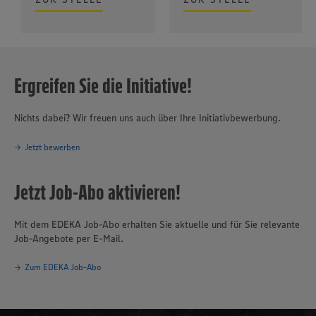
Ergreifen Sie die Initiative!
Nichts dabei? Wir freuen uns auch über Ihre Initiativbewerbung.
Jetzt bewerben
Jetzt Job-Abo aktivieren!
Mit dem EDEKA Job-Abo erhalten Sie aktuelle und für Sie relevante
Job-Angebote per E-Mail.
Zum EDEKA Job-Abo