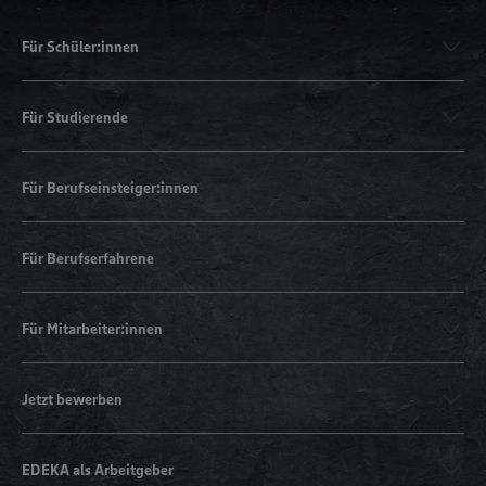
Für Schüler:innen
Für Studierende
Für Berufseinsteiger:innen
Für Berufserfahrene
Für Mitarbeiter:innen
Jetzt bewerben
EDEKA als Arbeitgeber