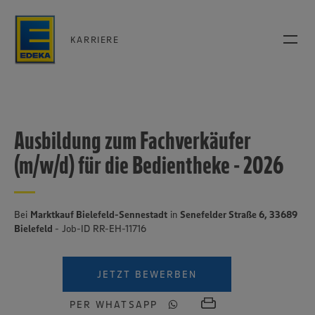
KARRIERE
Ausbildung zum Fachverkäufer
(m/w/d) für die Bedientheke - 2026
Bei
Marktkauf Bielefeld-Sennestadt
in
Senefelder Straße 6, 33689
Bielefeld
- Job-ID RR-EH-11716
JETZT BEWERBEN
PER WHATSAPP