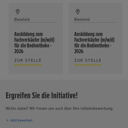
Bielefeld
Bielefeld
Ausbildung zum
Ausbildung zum
Fachverkäufer (m/w/d)
Fachverkäufer (m/w/d)
für die Bedientheke -
für die Bedientheke -
2026
2026
ZUR STELLE
ZUR STELLE
Ergreifen Sie die Initiative!
Nichts dabei? Wir freuen uns auch über Ihre Initiativbewerbung.
Jetzt bewerben