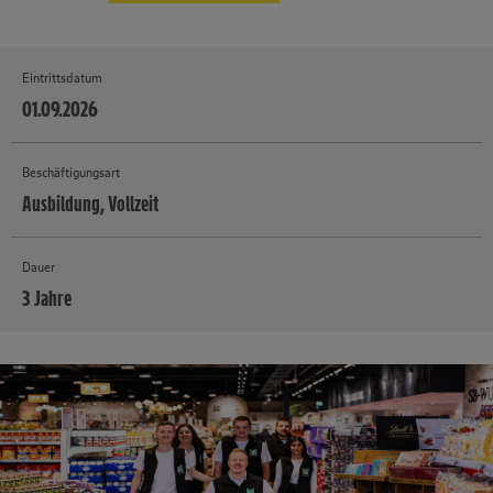
Eintrittsdatum
01.09.2026
Beschäftigungsart
Ausbildung, Vollzeit
Dauer
3 Jahre
MEHR