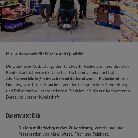
Mit Leidenschaft für Frische und Qualität!
Du willst eine Ausbildung, die Handwerk, Fachwissen und direkten
Kundenkontakt vereint? Dann bist Du bei uns genau richtig!
Als
Fachverkäufer/in im Lebensmittelhandwerk – Fleischerei
lernst
Du alles, was Profis brauchen: von der fachgerechten Zubereitung
und Präsentation unserer frischen Produkte bis hin zur kompetenten
Beratung unserer Kundschaft.
Das erwartet Dich
Du lernst die fachgerechte Zubereitung,
Veredelung und
Präsentation von Käse, Wurst, Fisch und Feinkost.