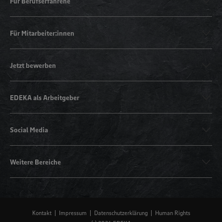
Für Berufserfahrene
Für Mitarbeiter:innen
Jetzt bewerben
EDEKA als Arbeitgeber
Social Media
Weitere Bereiche
Kontakt
Impressum
Datenschutzerklärung
Human Rights