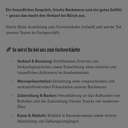
Ein freundliches Gespräch, frische Backwaren und ein gutes Gefühl
– genau das macht den Verkauf bei Büsch aus.
Starte Deine Ausbildung zum Fachverkäufer (m/w/d) und werde Teil
unseres Teams im Fachgeschäft.
🥖 So wirst Du bei uns zum Fachverkäufer
Verkauf & Beratung:
Schrittweises Erlernen von
Verkaufsgesprächen sowie Entwicklung eines sicheren und
freundlichen Auftretens im Kundenkontakt
Warenpräsentation:
Gestaltung einer ansprechenden und
verkaufsfördernden Präsentation unserer Backwaren
Zubereitung & Backen:
Heranführung an das Aufbacken von
Brötchen und die Zubereitung frischer Snacks mit modernen
Öfen
Kasse & Abläufe:
Einblick in Kassenprozesse sowie sichere
Abwicklung von Zahlungsvorgängen