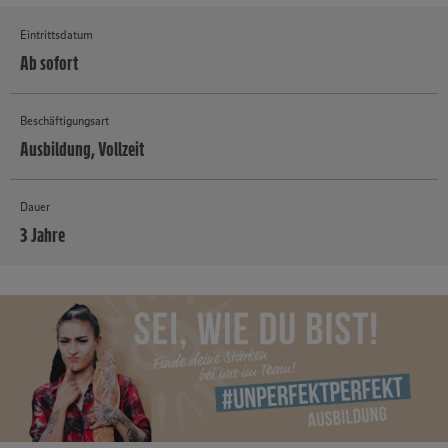
Eintrittsdatum
Ab sofort
Beschäftigungsart
Ausbildung, Vollzeit
Dauer
3 Jahre
MEHR