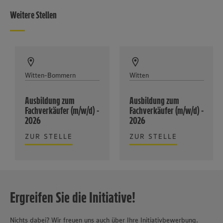
Weitere Stellen
Witten-Bommern
Witten
Ausbildung zum
Ausbildung zum
Fachverkäufer (m/w/d) -
Fachverkäufer (m/w/d) -
2026
2026
ZUR STELLE
ZUR STELLE
Ergreifen Sie die Initiative!
Nichts dabei? Wir freuen uns auch über Ihre Initiativbewerbung.