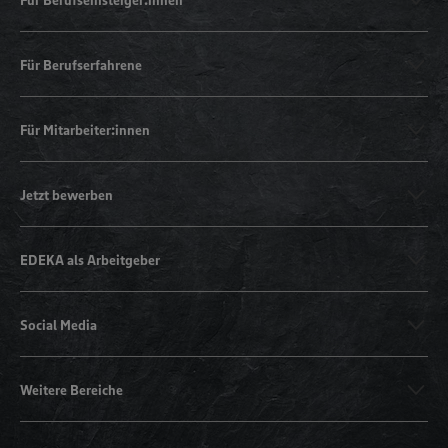
Für Berufserfahrene
Für Mitarbeiter:innen
Jetzt bewerben
EDEKA als Arbeitgeber
Social Media
Weitere Bereiche