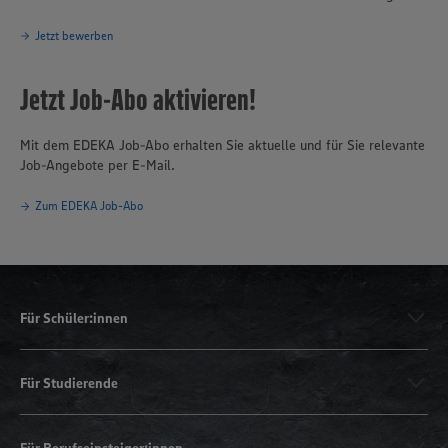
Jetzt bewerben
Jetzt Job-Abo aktivieren!
Mit dem EDEKA Job-Abo erhalten Sie aktuelle und für Sie relevante
Job-Angebote per E-Mail.
Zum EDEKA Job-Abo
Für Schüler:innen
Für Studierende
Für Berufseinsteiger:innen