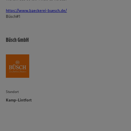
https://www.baeckerei-buesch.de/
Büsch#1
Büsch GmbH
Standort
Kamp-Lintfort