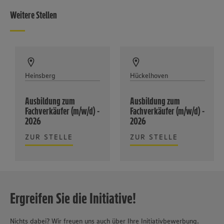
Weitere Stellen
Heinsberg
Hückelhoven
Ausbildung zum
Ausbildung zum
Fachverkäufer (m/w/d) -
Fachverkäufer (m/w/d) -
2026
2026
ZUR STELLE
ZUR STELLE
Ergreifen Sie die Initiative!
Nichts dabei? Wir freuen uns auch über Ihre Initiativbewerbung.