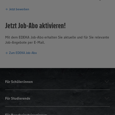
Jetzt bewerben
Jetzt Job-Abo aktivieren!
Mit dem EDEKA Job-Abo erhalten Sie aktuelle und für Sie relevante
Job-Angebote per E-Mail.
Zum EDEKA Job-Abo
Für Schüler:innen
Für Studierende
Für Berufseinsteiger:innen