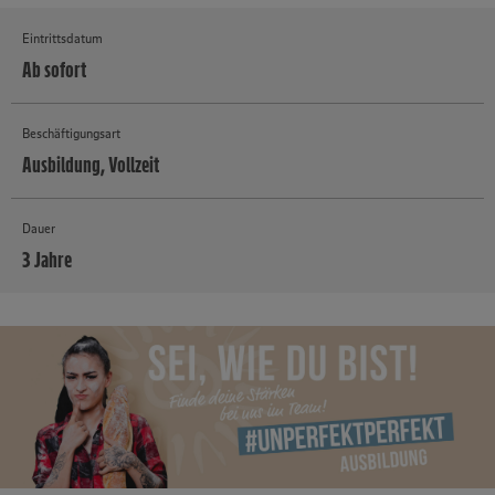
Eintrittsdatum
Ab sofort
Beschäftigungsart
Ausbildung, Vollzeit
Dauer
3 Jahre
MEHR