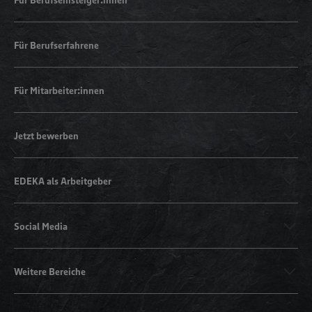
Für Berufserfahrene
Für Mitarbeiter:innen
Jetzt bewerben
EDEKA als Arbeitgeber
Social Media
Weitere Bereiche