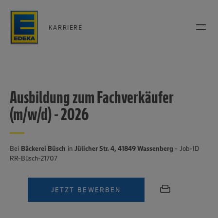
KARRIERE
Ausbildung zum Fachverkäufer
(m/w/d) - 2026
Bei
Bäckerei Büsch
in
Jülicher Str. 4, 41849 Wassenberg
- Job-ID
RR-Büsch-21707
JETZT BEWERBEN