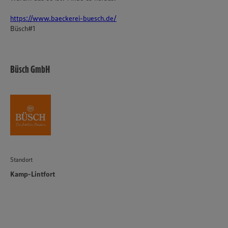
https://www.baeckerei-buesch.de/
Büsch#1
Büsch GmbH
Standort
Kamp-Lintfort