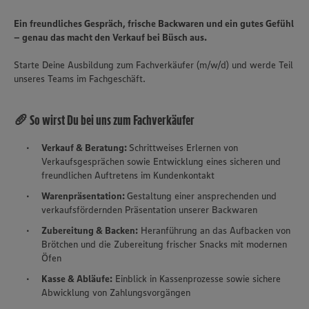
Ein freundliches Gespräch, frische Backwaren und ein gutes Gefühl
– genau das macht den Verkauf bei Büsch aus.
Starte Deine Ausbildung zum Fachverkäufer (m/w/d) und werde Teil
unseres Teams im Fachgeschäft.
🥖 So wirst Du bei uns zum Fachverkäufer
Verkauf & Beratung:
Schrittweises Erlernen von
Verkaufsgesprächen sowie Entwicklung eines sicheren und
freundlichen Auftretens im Kundenkontakt
Warenpräsentation:
Gestaltung einer ansprechenden und
verkaufsfördernden Präsentation unserer Backwaren
Zubereitung & Backen:
Heranführung an das Aufbacken von
Brötchen und die Zubereitung frischer Snacks mit modernen
Öfen
Kasse & Abläufe:
Einblick in Kassenprozesse sowie sichere
Abwicklung von Zahlungsvorgängen