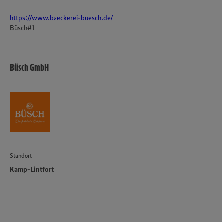
https://www.baeckerei-buesch.de/
Büsch#1
Büsch GmbH
Standort
Kamp-Lintfort