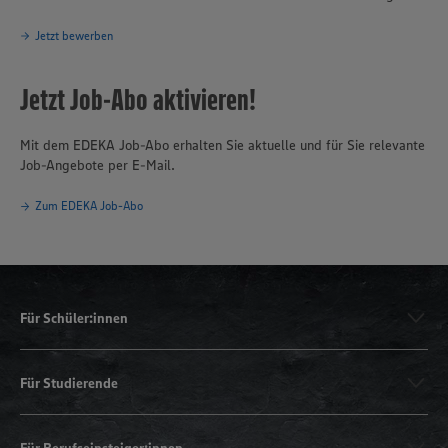
Jetzt bewerben
Jetzt Job-Abo aktivieren!
Mit dem EDEKA Job-Abo erhalten Sie aktuelle und für Sie relevante
Job-Angebote per E-Mail.
Zum EDEKA Job-Abo
Für Schüler:innen
Für Studierende
Für Berufseinsteiger:innen