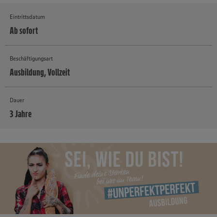
Eintrittsdatum
Ab sofort
Beschäftigungsart
Ausbildung, Vollzeit
Dauer
3 Jahre
MEHR