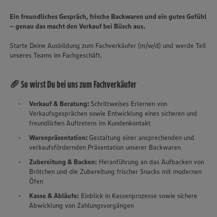
Ein freundliches Gespräch, frische Backwaren und ein gutes Gefühl
– genau das macht den Verkauf bei Büsch aus.
Starte Deine Ausbildung zum Fachverkäufer (m/w/d) und werde Teil
unseres Teams im Fachgeschäft.
🥖 So wirst Du bei uns zum Fachverkäufer
Verkauf & Beratung:
Schrittweises Erlernen von
Verkaufsgesprächen sowie Entwicklung eines sicheren und
freundlichen Auftretens im Kundenkontakt
Warenpräsentation:
Gestaltung einer ansprechenden und
verkaufsfördernden Präsentation unserer Backwaren
Zubereitung & Backen:
Heranführung an das Aufbacken von
Brötchen und die Zubereitung frischer Snacks mit modernen
Öfen
Kasse & Abläufe:
Einblick in Kassenprozesse sowie sichere
Abwicklung von Zahlungsvorgängen