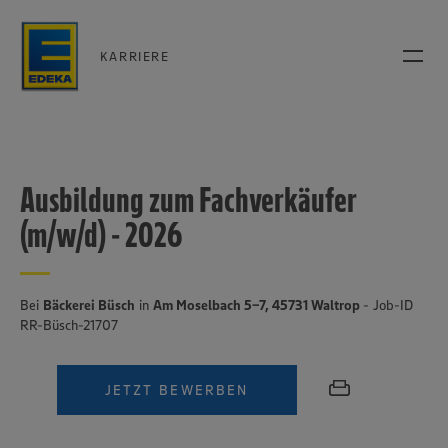
KARRIERE
Ausbildung zum Fachverkäufer
(m/w/d) - 2026
Bei
Bäckerei Büsch
in
Am Moselbach 5-7, 45731 Waltrop
- Job-ID
RR-Büsch-21707
JETZT BEWERBEN