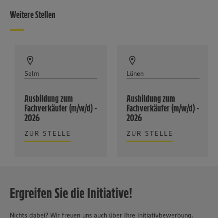
Weitere Stellen
Selm
Lünen
Ausbildung zum
Ausbildung zum
Fachverkäufer (m/w/d) -
Fachverkäufer (m/w/d) -
2026
2026
ZUR STELLE
ZUR STELLE
Ergreifen Sie die Initiative!
Nichts dabei? Wir freuen uns auch über Ihre Initiativbewerbung.