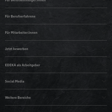
Für Berufserfahrene
Für Mitarbeiter:innen
Jetzt bewerben
EDEKA als Arbeitgeber
Social Media
Weitere Bereiche