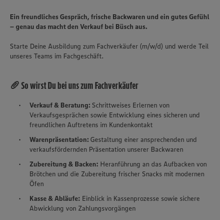
Ein freundliches Gespräch, frische Backwaren und ein gutes Gefühl
– genau das macht den Verkauf bei Büsch aus.
Starte Deine Ausbildung zum Fachverkäufer (m/w/d) und werde Teil
unseres Teams im Fachgeschäft.
🥖 So wirst Du bei uns zum Fachverkäufer
Verkauf & Beratung:
Schrittweises Erlernen von
Verkaufsgesprächen sowie Entwicklung eines sicheren und
freundlichen Auftretens im Kundenkontakt
Warenpräsentation:
Gestaltung einer ansprechenden und
verkaufsfördernden Präsentation unserer Backwaren
Zubereitung & Backen:
Heranführung an das Aufbacken von
Brötchen und die Zubereitung frischer Snacks mit modernen
Öfen
Kasse & Abläufe:
Einblick in Kassenprozesse sowie sichere
Abwicklung von Zahlungsvorgängen