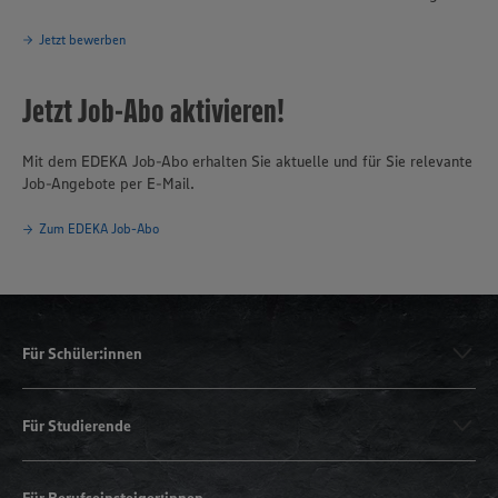
Jetzt bewerben
Jetzt Job-Abo aktivieren!
Mit dem EDEKA Job-Abo erhalten Sie aktuelle und für Sie relevante
Job-Angebote per E-Mail.
Zum EDEKA Job-Abo
Für Schüler:innen
Für Studierende
Für Berufseinsteiger:innen