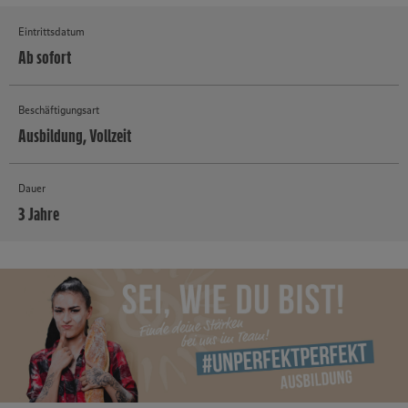
Eintrittsdatum
Ab sofort
Beschäftigungsart
Ausbildung, Vollzeit
Dauer
3 Jahre
MEHR