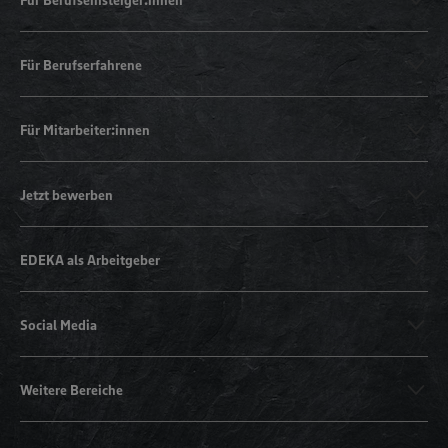
Für Berufserfahrene
Für Mitarbeiter:innen
Jetzt bewerben
EDEKA als Arbeitgeber
Social Media
Weitere Bereiche