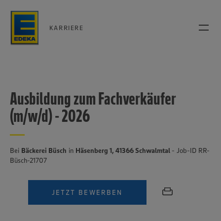
KARRIERE
Ausbildung zum Fachverkäufer
(m/w/d) - 2026
Bei
Bäckerei Büsch
in
Häsenberg 1, 41366 Schwalmtal
- Job-ID RR-
Büsch-21707
JETZT BEWERBEN