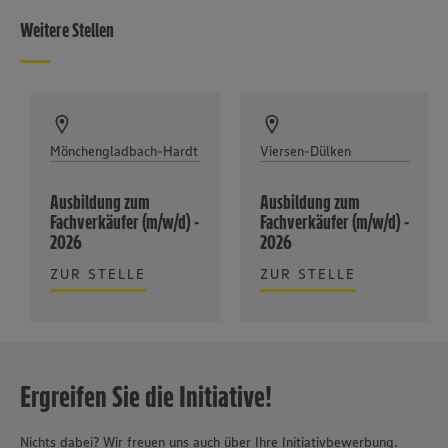
Weitere Stellen
Mönchengladbach-Hardt
Viersen-Dülken
Ausbildung zum
Ausbildung zum
Fachverkäufer (m/w/d) -
Fachverkäufer (m/w/d) -
2026
2026
ZUR STELLE
ZUR STELLE
Ergreifen Sie die Initiative!
Nichts dabei? Wir freuen uns auch über Ihre Initiativbewerbung.