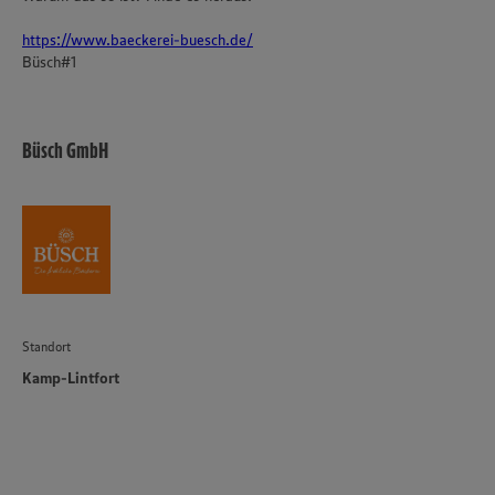
https://www.baeckerei-buesch.de/
Büsch#1
Büsch GmbH
Standort
Kamp-Lintfort