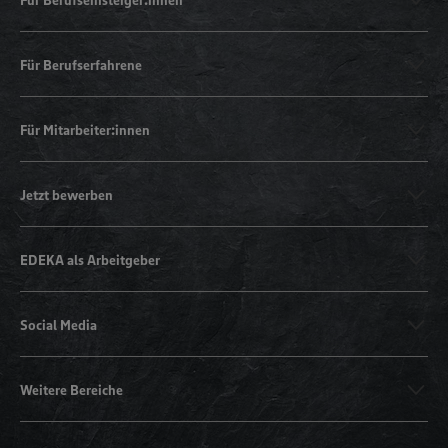
Für Berufserfahrene
Für Mitarbeiter:innen
Jetzt bewerben
EDEKA als Arbeitgeber
Social Media
Weitere Bereiche