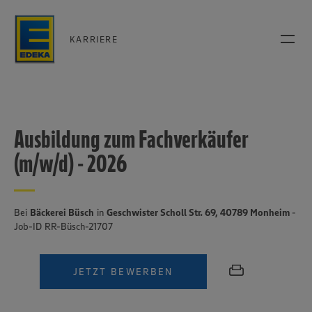
KARRIERE
Ausbildung zum Fachverkäufer
(m/w/d) - 2026
Bei
Bäckerei Büsch
in
Geschwister Scholl Str. 69, 40789 Monheim
-
Job-ID RR-Büsch-21707
JETZT BEWERBEN