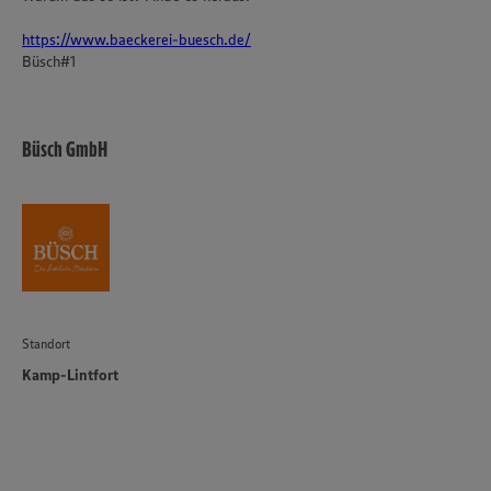
https://www.baeckerei-buesch.de/
Büsch#1
Büsch GmbH
Standort
Kamp-Lintfort