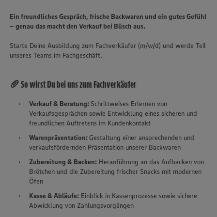
Ein freundliches Gespräch, frische Backwaren und ein gutes Gefühl
– genau das macht den Verkauf bei Büsch aus.
Starte Deine Ausbildung zum Fachverkäufer (m/w/d) und werde Teil
unseres Teams im Fachgeschäft.
🥖 So wirst Du bei uns zum Fachverkäufer
Verkauf & Beratung:
Schrittweises Erlernen von
Verkaufsgesprächen sowie Entwicklung eines sicheren und
freundlichen Auftretens im Kundenkontakt
Warenpräsentation:
Gestaltung einer ansprechenden und
verkaufsfördernden Präsentation unserer Backwaren
Zubereitung & Backen:
Heranführung an das Aufbacken von
Brötchen und die Zubereitung frischer Snacks mit modernen
Öfen
Kasse & Abläufe:
Einblick in Kassenprozesse sowie sichere
Abwicklung von Zahlungsvorgängen