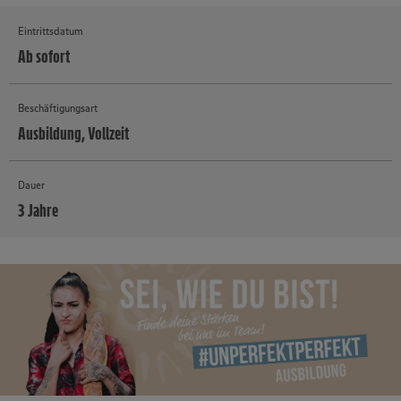
Eintrittsdatum
Ab sofort
Beschäftigungsart
Ausbildung, Vollzeit
Dauer
3 Jahre
MEHR