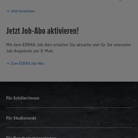
Jetzt bewerben
Jetzt Job-Abo aktivieren!
Mit dem EDEKA Job-Abo erhalten Sie aktuelle und für Sie relevante
Job-Angebote per E-Mail.
Zum EDEKA Job-Abo
Für Schüler:innen
Für Studierende
Für Berufseinsteiger:innen