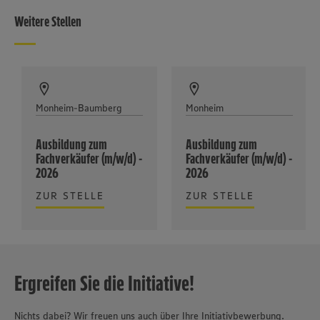
Weitere Stellen
Monheim-Baumberg
Monheim
Ausbildung zum
Ausbildung zum
Fachverkäufer (m/w/d) -
Fachverkäufer (m/w/d) -
2026
2026
ZUR STELLE
ZUR STELLE
Ergreifen Sie die Initiative!
Nichts dabei? Wir freuen uns auch über Ihre Initiativbewerbung.