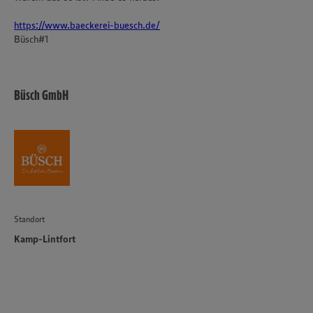
https://www.baeckerei-buesch.de/
Büsch#1
Büsch GmbH
Standort
Kamp-Lintfort