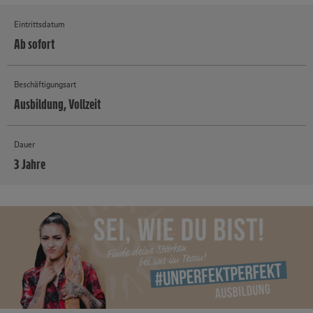
Eintrittsdatum
Ab sofort
Beschäftigungsart
Ausbildung, Vollzeit
Dauer
3 Jahre
MEHR