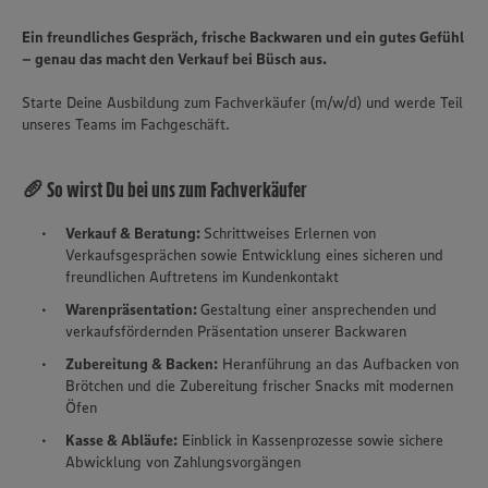
Ein freundliches Gespräch, frische Backwaren und ein gutes Gefühl
– genau das macht den Verkauf bei Büsch aus.
Starte Deine Ausbildung zum Fachverkäufer (m/w/d) und werde Teil
unseres Teams im Fachgeschäft.
🥖 So wirst Du bei uns zum Fachverkäufer
Verkauf & Beratung:
Schrittweises Erlernen von
Verkaufsgesprächen sowie Entwicklung eines sicheren und
freundlichen Auftretens im Kundenkontakt
Warenpräsentation:
Gestaltung einer ansprechenden und
verkaufsfördernden Präsentation unserer Backwaren
Zubereitung & Backen:
Heranführung an das Aufbacken von
Brötchen und die Zubereitung frischer Snacks mit modernen
Öfen
Kasse & Abläufe:
Einblick in Kassenprozesse sowie sichere
Abwicklung von Zahlungsvorgängen