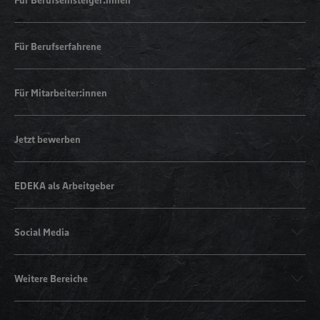
Für Berufserfahrene
Für Mitarbeiter:innen
Jetzt bewerben
EDEKA als Arbeitgeber
Social Media
Weitere Bereiche