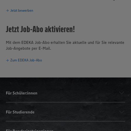
Jetzt bewerben
Jetzt Job-Abo aktivieren!
Mit dem EDEKA Job-Abo erhalten Sie aktuelle und für Sie relevante
Job-Angebote per E-Mail.
Zum EDEKA Job-Abo
Für Schüler:innen
Für Studierende
Für Berufseinsteiger:innen