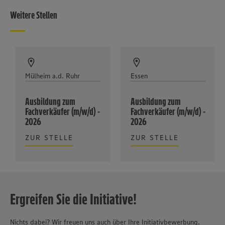
Weitere Stellen
Mülheim a.d. Ruhr
Essen
Ausbildung zum
Ausbildung zum
Fachverkäufer (m/w/d) -
Fachverkäufer (m/w/d) -
2026
2026
ZUR STELLE
ZUR STELLE
Ergreifen Sie die Initiative!
Nichts dabei? Wir freuen uns auch über Ihre Initiativbewerbung.