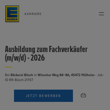
KARRIERE
Ausbildung zum Fachverkäufer
(m/w/d) - 2026
Bei
Bäckerei Büsch
in
Wiescher Weg 84-86, 45472 Mülheim
- Job-
ID RR-Büsch-21707
JETZT BEWERBEN