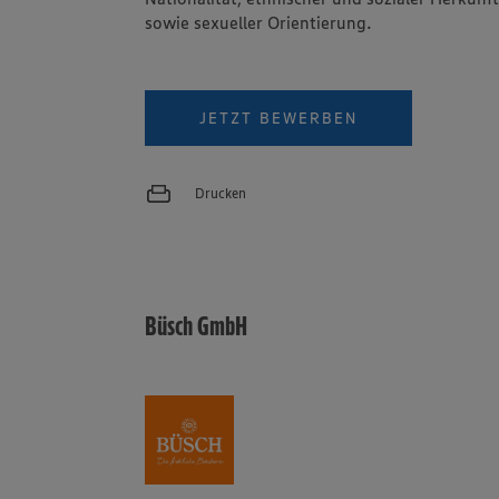
sowie sexueller Orientierung.
JETZT BEWERBEN
Drucken
Büsch GmbH