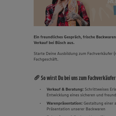
Ein freundliches Gespräch, frische Backware
Verkauf bei Büsch aus.
Starte Deine Ausbildung zum Fachverkäufer (
Fachgeschäft.
🥖 So wirst Du bei uns zum Fachverkäufer
Verkauf & Beratung:
Schrittweises Er
Entwicklung eines sicheren und freun
Warenpräsentation:
Gestaltung einer
Präsentation unserer Backwaren