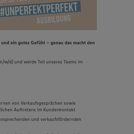
n und ein gutes Gefühl – genau das macht den
m/w/d) und werde Teil unseres Teams im
lernen von Verkaufsgesprächen sowie
dlichen Auftretens im Kundenkontakt
 ansprechenden und verkaufsfördernden