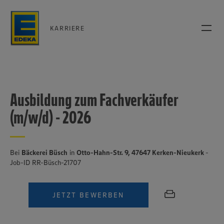
KARRIERE
Ausbildung zum Fachverkäufer
(m/w/d) - 2026
Bei
Bäckerei Büsch
in
Otto-Hahn-Str. 9, 47647 Kerken-Nieukerk
-
Job-ID RR-Büsch-21707
JETZT BEWERBEN