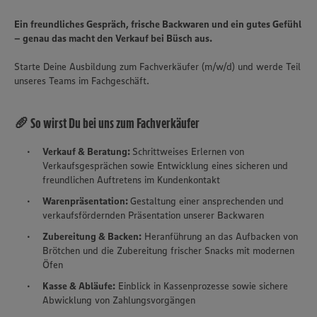
Ein freundliches Gespräch, frische Backwaren und ein gutes Gefühl
– genau das macht den Verkauf bei Büsch aus.
Starte Deine Ausbildung zum Fachverkäufer (m/w/d) und werde Teil
unseres Teams im Fachgeschäft.
🥖 So wirst Du bei uns zum Fachverkäufer
Verkauf & Beratung:
Schrittweises Erlernen von
Verkaufsgesprächen sowie Entwicklung eines sicheren und
freundlichen Auftretens im Kundenkontakt
Warenpräsentation:
Gestaltung einer ansprechenden und
verkaufsfördernden Präsentation unserer Backwaren
Zubereitung & Backen:
Heranführung an das Aufbacken von
Brötchen und die Zubereitung frischer Snacks mit modernen
Öfen
Kasse & Abläufe:
Einblick in Kassenprozesse sowie sichere
Abwicklung von Zahlungsvorgängen