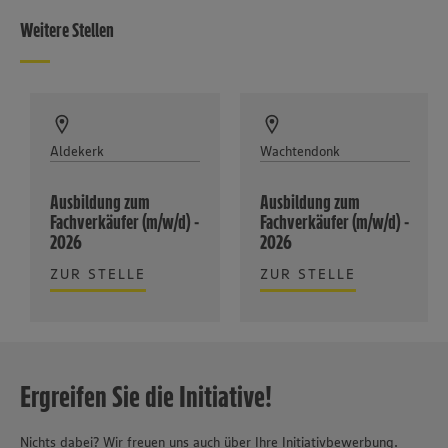
Weitere Stellen
Aldekerk
Wachtendonk
Ausbildung zum
Ausbildung zum
Fachverkäufer (m/w/d) -
Fachverkäufer (m/w/d) -
2026
2026
ZUR STELLE
ZUR STELLE
Ergreifen Sie die Initiative!
Nichts dabei? Wir freuen uns auch über Ihre Initiativbewerbung.