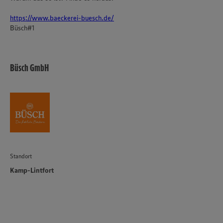
https://www.baeckerei-buesch.de/
Büsch#1
Büsch GmbH
Standort
Kamp-Lintfort