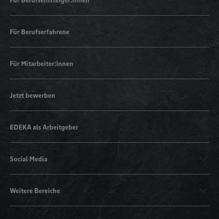
Für Berufserfahrene
Für Mitarbeiter:innen
Jetzt bewerben
EDEKA als Arbeitgeber
Social Media
Weitere Bereiche