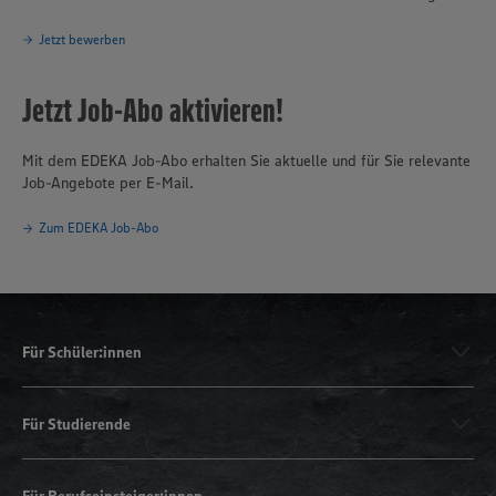
Jetzt bewerben
Jetzt Job-Abo aktivieren!
Mit dem EDEKA Job-Abo erhalten Sie aktuelle und für Sie relevante
Job-Angebote per E-Mail.
Zum EDEKA Job-Abo
Für Schüler:innen
Für Studierende
Für Berufseinsteiger:innen