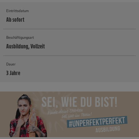
Eintrittsdatum
Ab sofort
Beschäftigungsart
Ausbildung, Vollzeit
Dauer
3 Jahre
MEHR