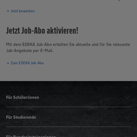
Jetzt bewerben
Jetzt Job-Abo aktivieren!
Mit dem EDEKA Job-Abo erhalten Sie aktuelle und für Sie relevante
Job-Angebote per E-Mail.
Zum EDEKA Job-Abo
Für Schüler:innen
Für Studierende
Für Berufseinsteiger:innen