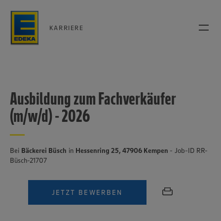
KARRIERE
Ausbildung zum Fachverkäufer
(m/w/d) - 2026
Bei
Bäckerei Büsch
in
Hessenring 25, 47906 Kempen
- Job-ID RR-
Büsch-21707
JETZT BEWERBEN