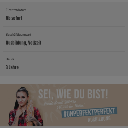
Eintrittsdatum
Ab sofort
Beschäftigungsart
Ausbildung, Vollzeit
Dauer
3 Jahre
MEHR