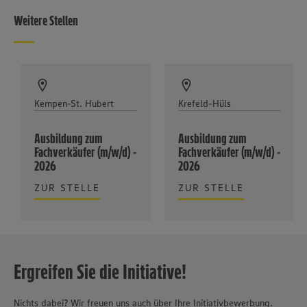
Weitere Stellen
Kempen-St. Hubert
Krefeld-Hüls
Ausbildung zum
Ausbildung zum
Fachverkäufer (m/w/d) -
Fachverkäufer (m/w/d) -
2026
2026
ZUR STELLE
ZUR STELLE
Ergreifen Sie die Initiative!
Nichts dabei? Wir freuen uns auch über Ihre Initiativbewerbung.