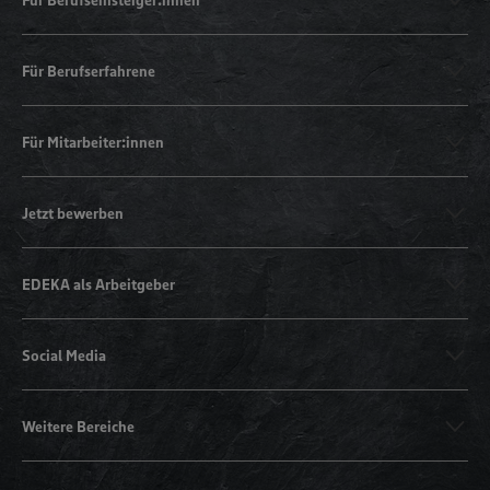
Für Berufserfahrene
Für Mitarbeiter:innen
Jetzt bewerben
EDEKA als Arbeitgeber
Social Media
Weitere Bereiche