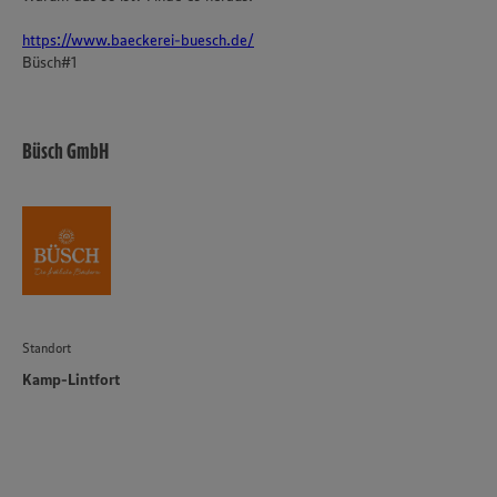
https://www.baeckerei-buesch.de/
Büsch#1
Büsch GmbH
Standort
Kamp-Lintfort