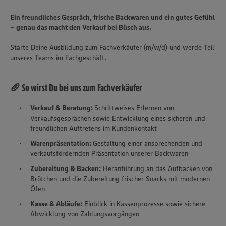
Ein freundliches Gespräch, frische Backwaren und ein gutes Gefühl
– genau das macht den Verkauf bei Büsch aus.
Starte Deine Ausbildung zum Fachverkäufer (m/w/d) und werde Teil
unseres Teams im Fachgeschäft.
🥖 So wirst Du bei uns zum Fachverkäufer
Verkauf & Beratung:
Schrittweises Erlernen von
Verkaufsgesprächen sowie Entwicklung eines sicheren und
freundlichen Auftretens im Kundenkontakt
Warenpräsentation:
Gestaltung einer ansprechenden und
verkaufsfördernden Präsentation unserer Backwaren
Zubereitung & Backen:
Heranführung an das Aufbacken von
Brötchen und die Zubereitung frischer Snacks mit modernen
Öfen
Kasse & Abläufe:
Einblick in Kassenprozesse sowie sichere
Abwicklung von Zahlungsvorgängen