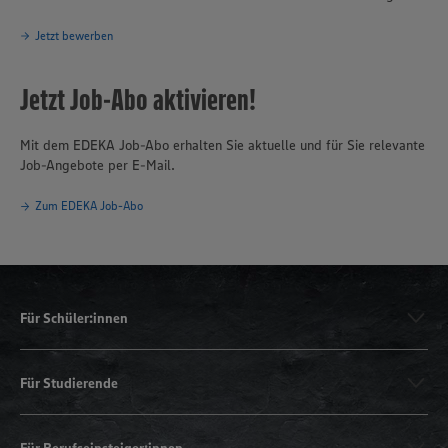
Jetzt bewerben
Jetzt Job-Abo aktivieren!
Mit dem EDEKA Job-Abo erhalten Sie aktuelle und für Sie relevante
Job-Angebote per E-Mail.
Zum EDEKA Job-Abo
Für Schüler:innen
Für Studierende
Für Berufseinsteiger:innen