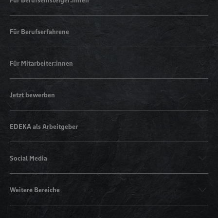
Für Berufserfahrene
Für Mitarbeiter:innen
Jetzt bewerben
EDEKA als Arbeitgeber
Social Media
Weitere Bereiche