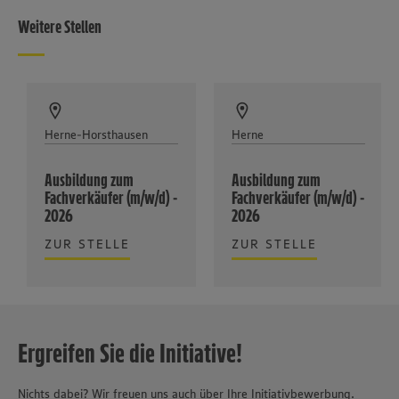
Weitere Stellen
Herne-Horsthausen
Herne
Ausbildung zum
Ausbildung zum
Fachverkäufer (m/w/d) -
Fachverkäufer (m/w/d) -
2026
2026
ZUR STELLE
ZUR STELLE
Ergreifen Sie die Initiative!
Nichts dabei? Wir freuen uns auch über Ihre Initiativbewerbung.