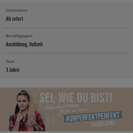
Eintrittsdatum
Ab sofort
Beschäftigungsart
Ausbildung, Vollzeit
Dauer
3 Jahre
MEHR