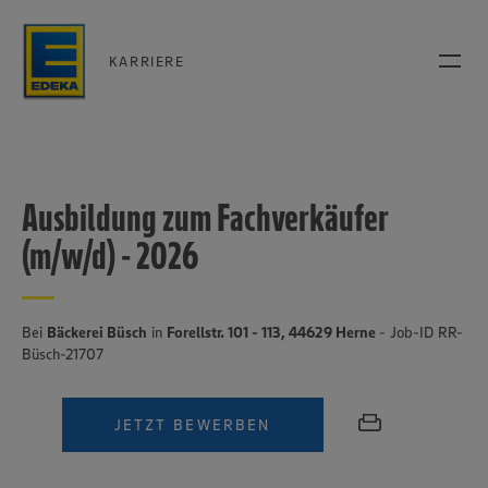
KARRIERE
Ausbildung zum Fachverkäufer
(m/w/d) - 2026
Bei
Bäckerei Büsch
in
Forellstr. 101 - 113, 44629 Herne
- Job-ID RR-
Büsch-21707
JETZT BEWERBEN