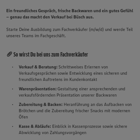
Ein freundliches Gespräch, frische Backwaren und ein gutes Gefühl
– genau das macht den Verkauf bei Büsch aus.
Starte Deine Ausbildung zum Fachverkäufer (m/w/d) und werde Teil
unseres Teams im Fachgeschäft.
🥖 So wirst Du bei uns zum Fachverkäufer
Verkauf & Beratung:
Schrittweises Erlernen von
Verkaufsgesprächen sowie Entwicklung eines sicheren und
freundlichen Auftretens im Kundenkontakt
Warenpräsentation:
Gestaltung einer ansprechenden und
verkaufsfördernden Präsentation unserer Backwaren
Zubereitung & Backen:
Heranführung an das Aufbacken von
Brötchen und die Zubereitung frischer Snacks mit modernen
Öfen
Kasse & Abläufe:
Einblick in Kassenprozesse sowie sichere
Abwicklung von Zahlungsvorgängen