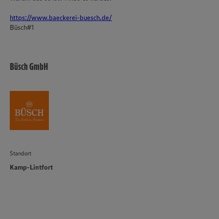
https://www.baeckerei-buesch.de/
Büsch#1
Büsch GmbH
Standort
Kamp-Lintfort