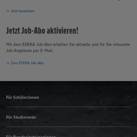
Jetzt bewerben
Jetzt Job-Abo aktivieren!
Mit dem EDEKA Job-Abo erhalten Sie aktuelle und für Sie relevante
Job-Angebote per E-Mail.
Zum EDEKA Job-Abo
Für Schüler:innen
Für Studierende
Für Berufseinsteiger:innen