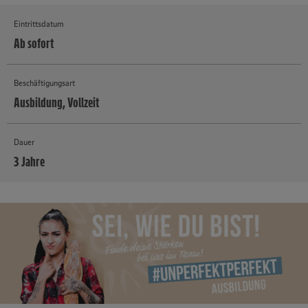
Eintrittsdatum
Ab sofort
Beschäftigungsart
Ausbildung, Vollzeit
Dauer
3 Jahre
MEHR