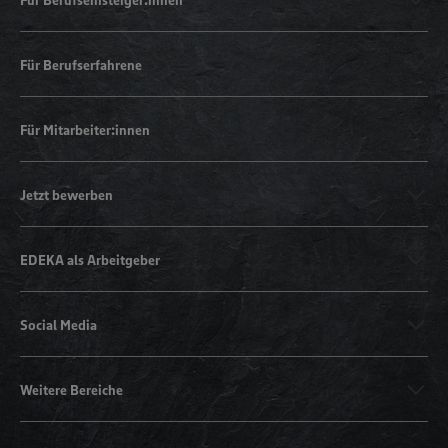
Für Berufserfahrene
Für Mitarbeiter:innen
Jetzt bewerben
EDEKA als Arbeitgeber
Social Media
Weitere Bereiche