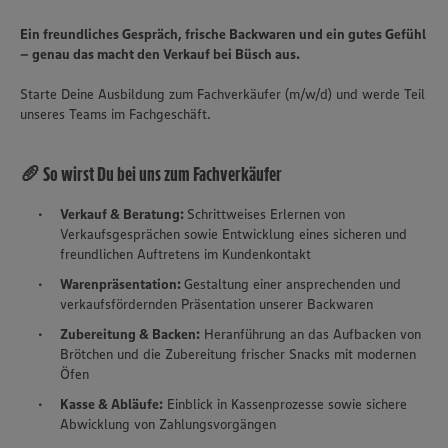
Ein freundliches Gespräch, frische Backwaren und ein gutes Gefühl
– genau das macht den Verkauf bei Büsch aus.
Starte Deine Ausbildung zum Fachverkäufer (m/w/d) und werde Teil
unseres Teams im Fachgeschäft.
🥖 So wirst Du bei uns zum Fachverkäufer
Verkauf & Beratung:
Schrittweises Erlernen von
Verkaufsgesprächen sowie Entwicklung eines sicheren und
freundlichen Auftretens im Kundenkontakt
Warenpräsentation:
Gestaltung einer ansprechenden und
verkaufsfördernden Präsentation unserer Backwaren
Zubereitung & Backen:
Heranführung an das Aufbacken von
Brötchen und die Zubereitung frischer Snacks mit modernen
Öfen
Kasse & Abläufe:
Einblick in Kassenprozesse sowie sichere
Abwicklung von Zahlungsvorgängen