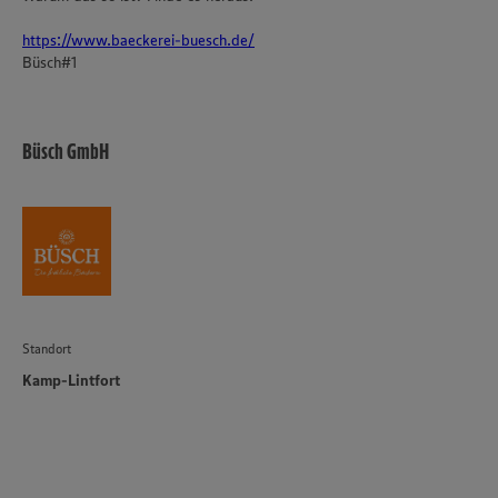
https://www.baeckerei-buesch.de/
Büsch#1
Büsch GmbH
Standort
Kamp-Lintfort