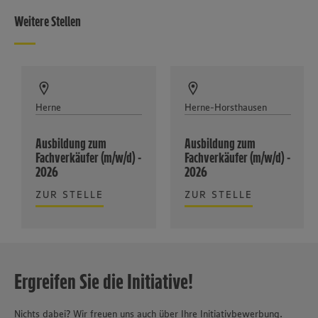
Weitere Stellen
Herne
Herne-Horsthausen
Ausbildung zum
Ausbildung zum
Fachverkäufer (m/w/d) -
Fachverkäufer (m/w/d) -
2026
2026
ZUR STELLE
ZUR STELLE
Ergreifen Sie die Initiative!
Nichts dabei? Wir freuen uns auch über Ihre Initiativbewerbung.