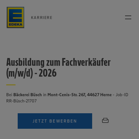
KARRIERE
Ausbildung zum Fachverkäufer
(m/w/d) - 2026
Bei
Bäckerei Büsch
in
Mont-Cenis-Str. 267, 44627 Herne
- Job-ID
RR-Büsch-21707
JETZT BEWERBEN