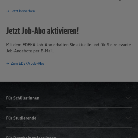
Jetzt bewerben
Jetzt Job-Abo aktivieren!
Mit dem EDEKA Job-Abo erhalten Sie aktuelle und für Sie relevante
Job-Angebote per E-Mail.
Zum EDEKA Job-Abo
Für Schüler:innen
Für Studierende
Für Berufseinsteiger:innen