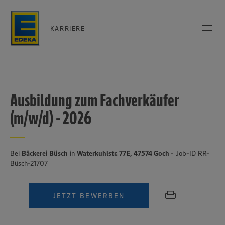
KARRIERE
Ausbildung zum Fachverkäufer
(m/w/d) - 2026
Bei
Bäckerei Büsch
in
Waterkuhlstr. 77E, 47574 Goch
- Job-ID RR-
Büsch-21707
JETZT BEWERBEN