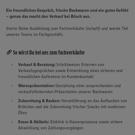
Ein freundliches Gespräch, frische Backwaren und ein gutes Gefühl
– genau das macht den Verkauf bei Büsch aus.
Starte Deine Ausbildung zum Fachverkäufer (m/w/d) und werde Teil
unseres Teams im Fachgeschäft.
🥖 So wirst Du bei uns zum Fachverkäufer
Verkauf & Beratung:
Schrittweises Erlernen von
Verkaufsgesprächen sowie Entwicklung eines sicheren und
freundlichen Auftretens im Kundenkontakt
Warenpräsentation:
Gestaltung einer ansprechenden und
verkaufsfördernden Präsentation unserer Backwaren
Zubereitung & Backen:
Heranführung an das Aufbacken von
Brötchen und die Zubereitung frischer Snacks mit modernen
Öfen
Kasse & Abläufe:
Einblick in Kassenprozesse sowie sichere
Abwicklung von Zahlungsvorgängen