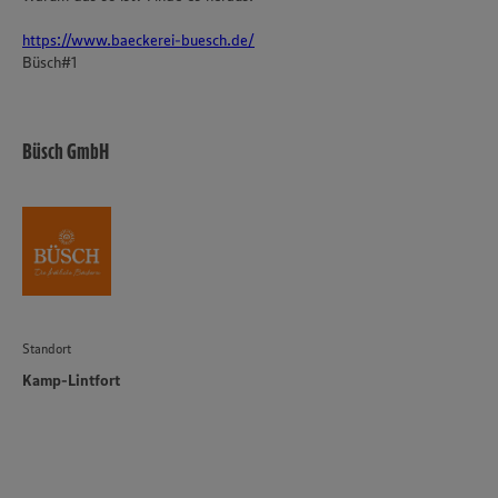
https://www.baeckerei-buesch.de/
Büsch#1
Büsch GmbH
Standort
Kamp-Lintfort