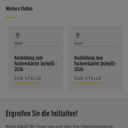
Weitere Stellen
Goch
Goch
Ausbildung zum
Ausbildung zum
Fachverkäufer (m/w/d) -
Fachverkäufer (m/w/d) -
2026
2026
ZUR STELLE
ZUR STELLE
Ergreifen Sie die Initiative!
Nichts dabei? Wir freuen uns auch über Ihre Initiativbewerbung.