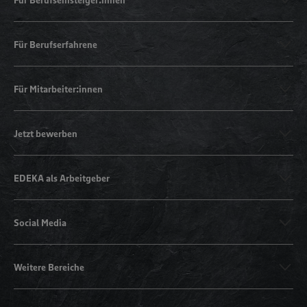
Für Berufserfahrene
Für Mitarbeiter:innen
Jetzt bewerben
EDEKA als Arbeitgeber
Social Media
Weitere Bereiche