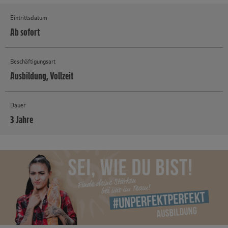
Eintrittsdatum
Ab sofort
Beschäftigungsart
Ausbildung, Vollzeit
Dauer
3 Jahre
MEHR