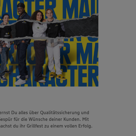
rnst Du alles über Qualitätssicherung und
espür für die Wünsche deiner Kunden. Mit
hst du ihr Grillfest zu einem vollen Erfolg.