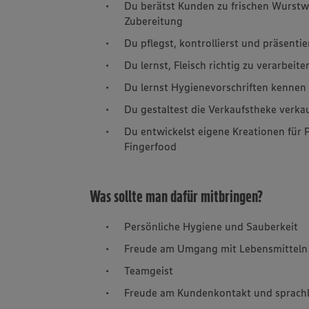
Du berätst Kunden zu frischen Wurstw
Zubereitung
Du pflegst, kontrollierst und präsentie
Du lernst, Fleisch richtig zu verarbeite
Du lernst Hygienevorschriften kennen
Du gestaltest die Verkaufstheke verk
Du entwickelst eigene Kreationen für 
Fingerfood
Was sollte man dafür mitbringen?
Persönliche Hygiene und Sauberkeit
Freude am Umgang mit Lebensmitteln
Teamgeist
Freude am Kundenkontakt und sprachl