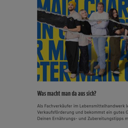
Was macht man da aus sich?
Als Fachverkäufer im Lebensmittelhandwerk le
Verkaufsförderung und bekommst ein gutes G
Deinen Ernährungs- und Zubereitungstipps mac