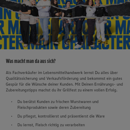
Was macht man da aus sich?
Als Fachverkäufer im Lebensmittelhandwerk lernst Du alles über
Qualitätssicherung und Verkaufsförderung und bekommst ein gutes
Gespür für die Wünsche deiner Kunden. Mit Deinen Ernährungs- und
Zubereitungstipps machst du ihr Grillfest zu einem vollen Erfolg.
Du berätst Kunden zu frischen Wurstwaren und
Fleischprodukten sowie deren Zubereitung
Du pflegst, kontrollierst und präsentierst die Ware
Du lernst, Fleisch richtig zu verarbeiten