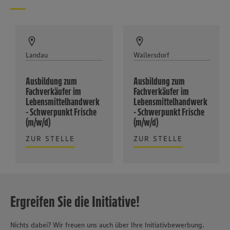
Landau
Wallersdorf
Ausbildung zum
Ausbildung zum
Fachverkäufer im
Fachverkäufer im
Lebensmittelhandwerk
Lebensmittelhandwerk
- Schwerpunkt Frische
- Schwerpunkt Frische
(m/w/d)
(m/w/d)
ZUR STELLE
ZUR STELLE
Ergreifen Sie die Initiative!
Nichts dabei? Wir freuen uns auch über Ihre Initiativbewerbung.