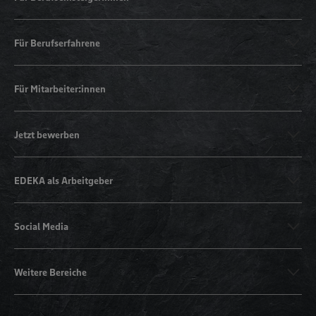
Für Berufserfahrene
Für Mitarbeiter:innen
Jetzt bewerben
EDEKA als Arbeitgeber
Social Media
Weitere Bereiche