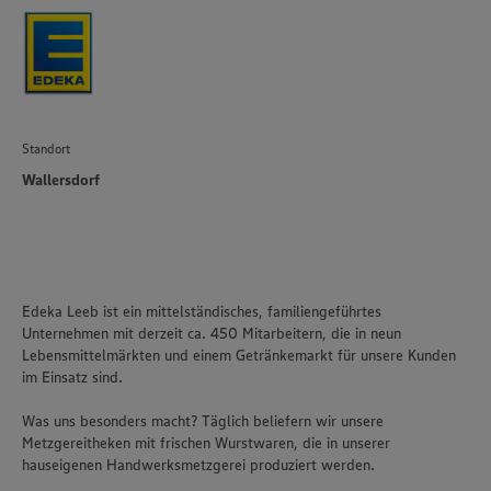
Standort
Wallersdorf
Edeka Leeb ist ein mittelständisches, familiengeführtes
Unternehmen mit derzeit ca. 450 Mitarbeitern, die in neun
Lebensmittelmärkten und einem Getränkemarkt für unsere Kunden
im Einsatz sind.
Was uns besonders macht? Täglich beliefern wir unsere
Metzgereitheken mit frischen Wurstwaren, die in unserer
hauseigenen Handwerksmetzgerei produziert werden.