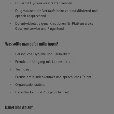
Du lernst Hygienevorschriften kennen
Du gestaltest die Verkaufstheke verkaufsfördernd und
optisch ansprechend
Du entwickelst eigene Kreationen für Plattenservice,
Geschenkservice und Fingerfood
Was sollte man dafür mitbringen?
Persönliche Hygiene und Sauberkeit
Freude am Umgang mit Lebensmitteln
Teamgeist
Freude am Kundenkontakt und sprachliches Talent
Organisationstalent
Belastbarkeit und Ausgeglichenheit
Dauer und Ablauf