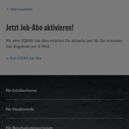
Jetzt bewerben
Jetzt Job-Abo aktivieren!
Mit dem EDEKA Job-Abo erhalten Sie aktuelle und für Sie relevante
Job-Angebote per E-Mail.
Zum EDEKA Job-Abo
Für Schüler:innen
Für Studierende
Für Berufseinsteiger:innen