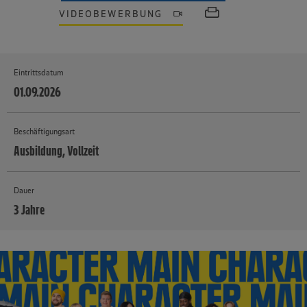
VIDEOBEWERBUNG
Eintrittsdatum
01.09.2026
Beschäftigungsart
Ausbildung, Vollzeit
Dauer
3 Jahre
MEHR