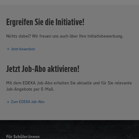
Ergreifen Sie die Initiative!
Nichts dabei? Wir freuen uns auch über Ihre Initiativbewerbung.
Jetzt bewerben
Jetzt Job-Abo aktivieren!
Mit dem EDEKA Job-Abo erhalten Sie aktuelle und für Sie relevante
Job-Angebote per E-Mail.
Zum EDEKA Job-Abo
Für Schüler:innen