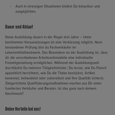
Auch in stressigen Situationen bleibst Du belastbar und
ausgeglichen.
Dauer und Ablauf
Deine Ausbildung dauert in der Regel drei Jahre – Unter
bestimmten Voraussetzungen ist eine Verkürzung möglich. Nach
bestandener Prüfung bist du Fachverkäufer im
Lebensmittelhandwerk. Das Besondere an der Ausbildung ist, dass
dir die verschiedenen Arbeitszeitmodelle eine individuelle
Freizeitgestaltung ermöglichen. Während der Ausbildungszeit
durchläufst Du mehrere Tätigkeitsfelder: Du lernst, wie Du Fleisch
appetitlich herrichtest, wie Du die Theke bestückst, Artikel
benennst, behandelst oder zubereitest und ihre Qualität sicherst.
Zielgerichtete Qualifizierungsmaßnahmen machen aus Dir einen
fundierten Verkäufer und Berater. Ist das ganz nach deinem
Geschmack?
Deine Vorteile bei uns!