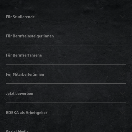
Für Studierende
Für Berufseinsteiger:innen
Für Berufserfahrene
Für Mitarbeiter:innen
Jetzt bewerben
EDEKA als Arbeitgeber
Social Media