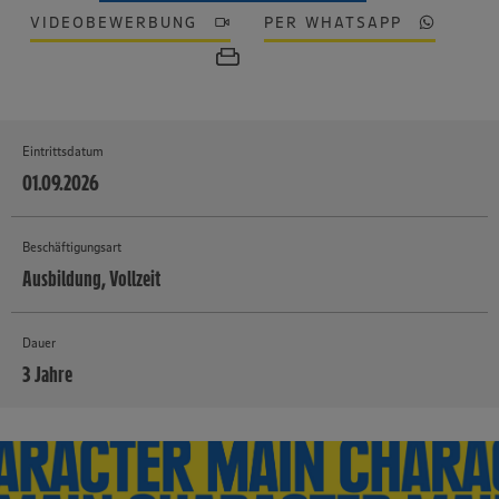
VIDEOBEWERBUNG
PER WHATSAPP
Eintrittsdatum
01.09.2026
Beschäftigungsart
Ausbildung, Vollzeit
Dauer
3 Jahre
MEHR