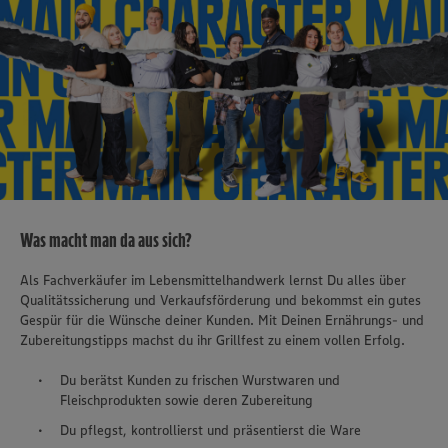
Was macht man da aus sich?
Als Fachverkäufer im Lebensmittelhandwerk lernst Du alles über
Qualitätssicherung und Verkaufsförderung und bekommst ein gutes
Gespür für die Wünsche deiner Kunden. Mit Deinen Ernährungs- und
Zubereitungstipps machst du ihr Grillfest zu einem vollen Erfolg.
Du berätst Kunden zu frischen Wurstwaren und
Fleischprodukten sowie deren Zubereitung
Du pflegst, kontrollierst und präsentierst die Ware