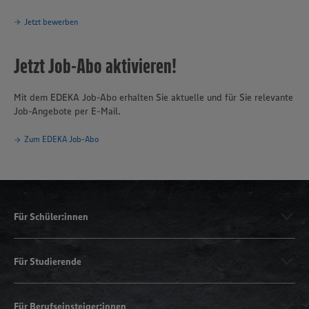
Jetzt bewerben
Jetzt Job-Abo aktivieren!
Mit dem EDEKA Job-Abo erhalten Sie aktuelle und für Sie relevante
Job-Angebote per E-Mail.
Zum EDEKA Job-Abo
Für Schüler:innen
Für Studierende
Für Berufseinsteiger:innen