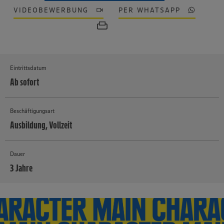
VIDEOBEWERBUNG
PER WHATSAPP
Eintrittsdatum
Ab sofort
Beschäftigungsart
Ausbildung, Vollzeit
Dauer
3 Jahre
MEHR