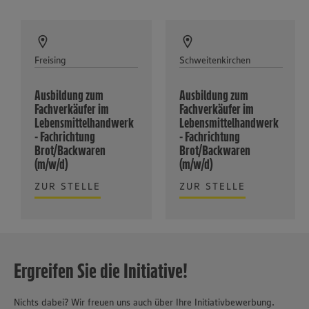
Freising
Schweitenkirchen
Ausbildung zum
Ausbildung zum
Fachverkäufer im
Fachverkäufer im
Lebensmittelhandwerk
Lebensmittelhandwerk
- Fachrichtung
- Fachrichtung
Brot/Backwaren
Brot/Backwaren
(m/w/d)
(m/w/d)
ZUR STELLE
ZUR STELLE
Ergreifen Sie die Initiative!
Nichts dabei? Wir freuen uns auch über Ihre Initiativbewerbung.