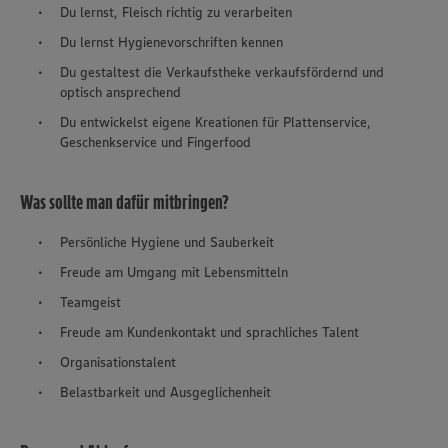
Du lernst, Fleisch richtig zu verarbeiten
Du lernst Hygienevorschriften kennen
Du gestaltest die Verkaufstheke verkaufsfördernd und
optisch ansprechend
Du entwickelst eigene Kreationen für Plattenservice,
Geschenkservice und Fingerfood
Was sollte man dafür mitbringen?
Persönliche Hygiene und Sauberkeit
Freude am Umgang mit Lebensmitteln
Teamgeist
Freude am Kundenkontakt und sprachliches Talent
Organisationstalent
Belastbarkeit und Ausgeglichenheit