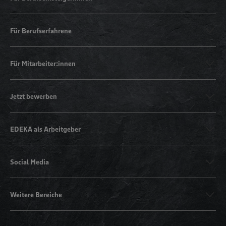
Für Berufserfahrene
Für Mitarbeiter:innen
Jetzt bewerben
EDEKA als Arbeitgeber
Social Media
Weitere Bereiche