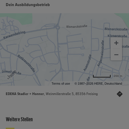
Dein Ausbildungsbetrieb
200 m
Terms of use
© 1987–2026 HERE, Deutschland
EDEKA Stadler + Honner
, Weinmillerstraße 5, 85356 Freising
Weitere Stellen