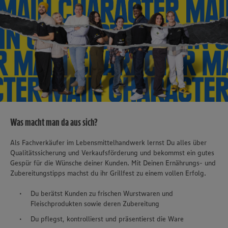
Was macht man da aus sich?
Als Fachverkäufer im Lebensmittelhandwerk lernst Du alles über
Qualitätssicherung und Verkaufsförderung und bekommst ein gutes
Gespür für die Wünsche deiner Kunden. Mit Deinen Ernährungs- und
Zubereitungstipps machst du ihr Grillfest zu einem vollen Erfolg.
Du berätst Kunden zu frischen Wurstwaren und
Fleischprodukten sowie deren Zubereitung
Du pflegst, kontrollierst und präsentierst die Ware