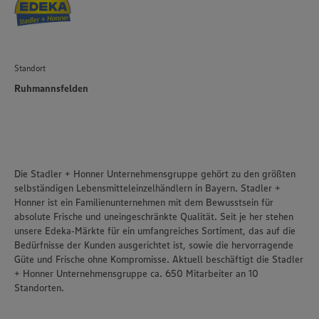
Standort
Ruhmannsfelden
Die Stadler + Honner Unternehmensgruppe gehört zu den größten
selbständigen Lebensmitteleinzelhändlern in Bayern. Stadler +
Honner ist ein Familienunternehmen mit dem Bewusstsein für
absolute Frische und uneingeschränkte Qualität. Seit je her stehen
unsere Edeka‑Märkte für ein umfangreiches Sortiment, das auf die
Bedürfnisse der Kunden ausgerichtet ist, sowie die hervorragende
Güte und Frische ohne Kompromisse. Aktuell beschäftigt die Stadler
+ Honner Unternehmensgruppe ca. 650 Mitarbeiter an 10
Standorten.