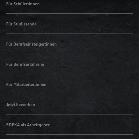
Für Schüler:innen
Für Studierende
Für Berufseinsteiger:innen
Für Berufserfahrene
Für Mitarbeiter:innen
Jetzt bewerben
EDEKA als Arbeitgeber