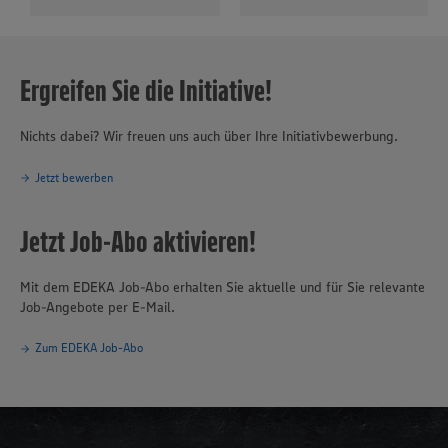
Ergreifen Sie die Initiative!
Nichts dabei? Wir freuen uns auch über Ihre Initiativbewerbung.
Jetzt bewerben
Jetzt Job-Abo aktivieren!
Mit dem EDEKA Job-Abo erhalten Sie aktuelle und für Sie relevante
Job-Angebote per E-Mail.
Zum EDEKA Job-Abo