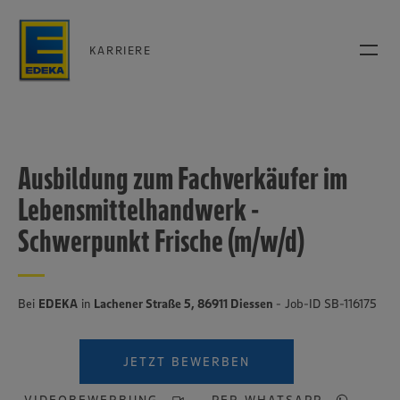
KARRIERE
Ausbildung zum Fachverkäufer im
Lebensmittelhandwerk -
Schwerpunkt Frische (m/w/d)
Bei
EDEKA
in
Lachener Straße 5, 86911 Diessen
- Job-ID SB-116175
JETZT BEWERBEN