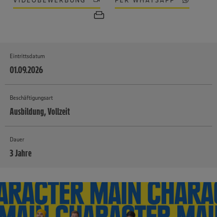
VIDEOBEWERBUNG
PER WHATSAPP
Eintrittsdatum
01.09.2026
Beschäftigungsart
Ausbildung, Vollzeit
Dauer
3 Jahre
MEHR