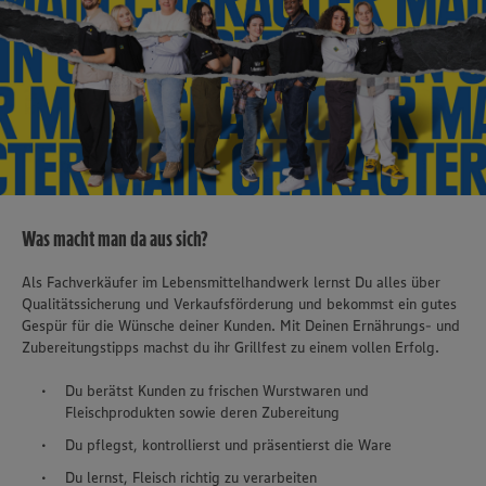
Was macht man da aus sich?
Als Fachverkäufer im Lebensmittelhandwerk lernst Du alles über
Qualitätssicherung und Verkaufsförderung und bekommst ein gutes
Gespür für die Wünsche deiner Kunden. Mit Deinen Ernährungs- und
Zubereitungstipps machst du ihr Grillfest zu einem vollen Erfolg.
Du berätst Kunden zu frischen Wurstwaren und
Fleischprodukten sowie deren Zubereitung
Du pflegst, kontrollierst und präsentierst die Ware
Du lernst, Fleisch richtig zu verarbeiten