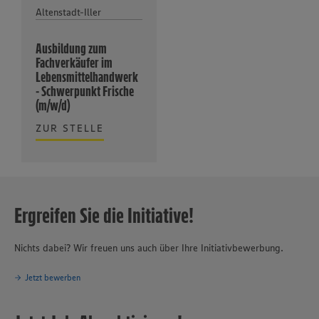
Altenstadt-Iller
Ausbildung zum
Fachverkäufer im
Lebensmittelhandwerk
- Schwerpunkt Frische
(m/w/d)
ZUR STELLE
Ergreifen Sie die Initiative!
Nichts dabei? Wir freuen uns auch über Ihre Initiativbewerbung.
Jetzt bewerben