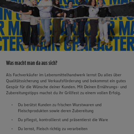
Was macht man da aus sich?
Als Fachverkäufer im Lebensmittelhandwerk lernst Du alles über
Qualitätssicherung und Verkaufsförderung und bekommst ein gutes
Gespür für die Wünsche deiner Kunden. Mit Deinen Ernährungs- und
Zubereitungstipps machst du ihr Grillfest zu einem vollen Erfolg.
Du berätst Kunden zu frischen Wurstwaren und
Fleischprodukten sowie deren Zubereitung
Du pflegst, kontrollierst und präsentierst die Ware
Du lernst, Fleisch richtig zu verarbeiten