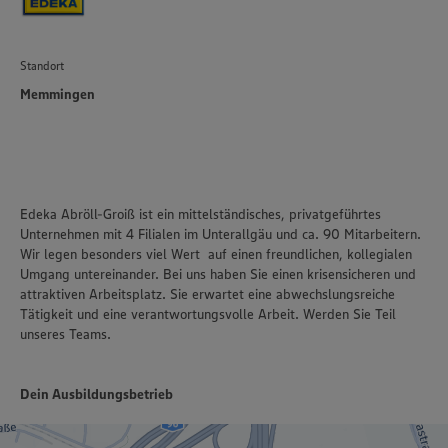
Standort
Memmingen
Edeka Abröll-Groiß ist ein mittelständisches, privatgeführtes
Unternehmen mit 4 Filialen im Unterallgäu und ca. 90 Mitarbeitern.
Wir legen besonders viel Wert auf einen freundlichen, kollegialen
Umgang untereinander. Bei uns haben Sie einen krisensicheren und
attraktiven Arbeitsplatz. Sie erwartet eine abwechslungsreiche
Tätigkeit und eine verantwortungsvolle Arbeit. Werden Sie Teil
unseres Teams.
Dein Ausbildungsbetrieb