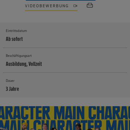
VIDEOBEWERBUNG
Eintrittsdatum
Ab sofort
Beschäftigungsart
Ausbildung, Vollzeit
Dauer
3 Jahre
MEHR