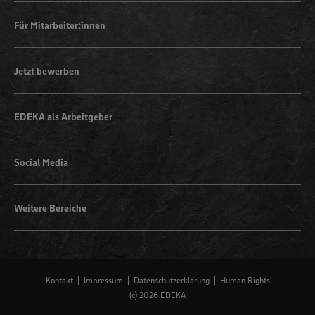
Für Mitarbeiter:innen
Jetzt bewerben
EDEKA als Arbeitgeber
Social Media
Weitere Bereiche
Kontakt
Impressum
Datenschutzerklärung
Human Rights
(c) 2026 EDEKA