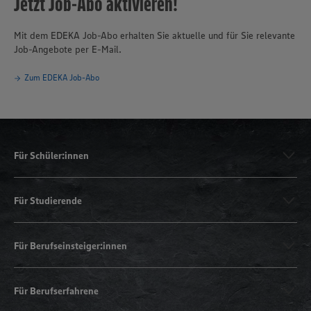
Jetzt Job-Abo aktivieren!
Mit dem EDEKA Job-Abo erhalten Sie aktuelle und für Sie relevante
Job-Angebote per E-Mail.
Zum EDEKA Job-Abo
Für Schüler:innen
Für Studierende
Für Berufseinsteiger:innen
Für Berufserfahrene