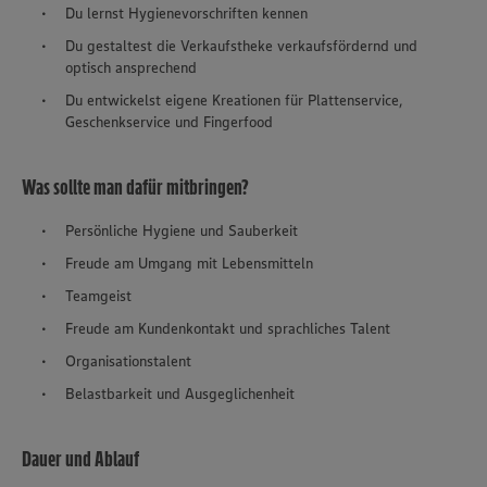
Du lernst Hygienevorschriften kennen
Du gestaltest die Verkaufstheke verkaufsfördernd und
optisch ansprechend
Du entwickelst eigene Kreationen für Plattenservice,
Geschenkservice und Fingerfood
Was sollte man dafür mitbringen?
Persönliche Hygiene und Sauberkeit
Freude am Umgang mit Lebensmitteln
Teamgeist
Freude am Kundenkontakt und sprachliches Talent
Organisationstalent
Belastbarkeit und Ausgeglichenheit
Dauer und Ablauf