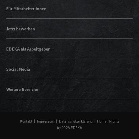
Für Mitarbeiter:innen
Jetzt bewerben
EDEKA als Arbeitgeber
Social Media
Weitere Bereiche
Kontakt
Impressum
Datenschutzerklärung
Human Rights
(c) 2026 EDEKA