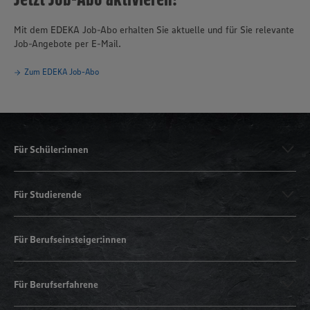
Mit dem EDEKA Job-Abo erhalten Sie aktuelle und für Sie relevante
Job-Angebote per E-Mail.
Zum EDEKA Job-Abo
Für Schüler:innen
Für Studierende
Für Berufseinsteiger:innen
Für Berufserfahrene