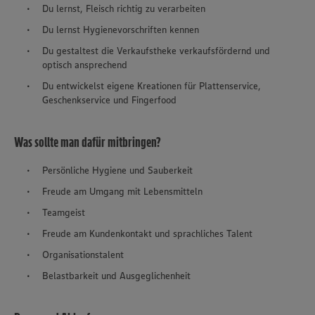
Du lernst, Fleisch richtig zu verarbeiten
Du lernst Hygienevorschriften kennen
Du gestaltest die Verkaufstheke verkaufsfördernd und
optisch ansprechend
Du entwickelst eigene Kreationen für Plattenservice,
Geschenkservice und Fingerfood
Was sollte man dafür mitbringen?
Persönliche Hygiene und Sauberkeit
Freude am Umgang mit Lebensmitteln
Teamgeist
Freude am Kundenkontakt und sprachliches Talent
Organisationstalent
Belastbarkeit und Ausgeglichenheit