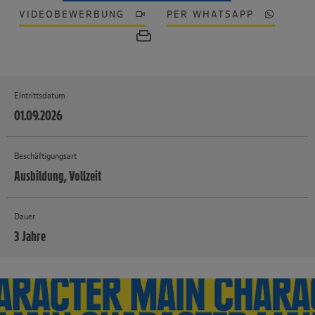
VIDEOBEWERBUNG
PER WHATSAPP
Eintrittsdatum
01.09.2026
Beschäftigungsart
Ausbildung, Vollzeit
Dauer
3 Jahre
MEHR