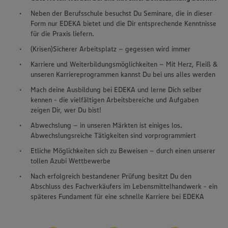
Neben der Berufsschule besuchst Du Seminare, die in dieser
Form nur EDEKA bietet und die Dir entsprechende Kenntnisse
für die Praxis liefern.
(Krisen)Sicherer Arbeitsplatz – gegessen wird immer
Karriere und Weiterbildungsmöglichkeiten – Mit Herz, Fleiß &
unseren Karriereprogrammen kannst Du bei uns alles werden
Mach deine Ausbildung bei EDEKA und lerne Dich selber
kennen - die vielfältigen Arbeitsbereiche und Aufgaben
zeigen Dir, wer Du bist!
Abwechslung – in unseren Märkten ist einiges los.
Abwechslungsreiche Tätigkeiten sind vorprogrammiert
Etliche Möglichkeiten sich zu Beweisen – durch einen unserer
tollen Azubi Wettbewerbe
Nach erfolgreich bestandener Prüfung besitzt Du den
Abschluss des Fachverkäufers im Lebensmittelhandwerk - ein
späteres Fundament für eine schnelle Karriere bei EDEKA