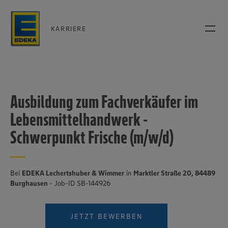
KARRIERE
Ausbildung zum Fachverkäufer im
Lebensmittelhandwerk -
Schwerpunkt Frische (m/w/d)
Bei
EDEKA Lechertshuber & Wimmer
in
Marktler Straße 20, 84489
Burghausen
- Job-ID SB-144926
JETZT BEWERBEN