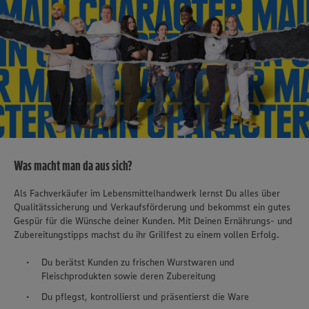
Was macht man da aus sich?
Als Fachverkäufer im Lebensmittelhandwerk lernst Du alles über
Qualitätssicherung und Verkaufsförderung und bekommst ein gutes
Gespür für die Wünsche deiner Kunden. Mit Deinen Ernährungs- und
Zubereitungstipps machst du ihr Grillfest zu einem vollen Erfolg.
Du berätst Kunden zu frischen Wurstwaren und
Fleischprodukten sowie deren Zubereitung
Du pflegst, kontrollierst und präsentierst die Ware