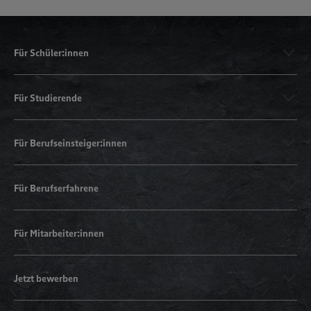
Für Schüler:innen
Für Studierende
Für Berufseinsteiger:innen
Für Berufserfahrene
Für Mitarbeiter:innen
Jetzt bewerben