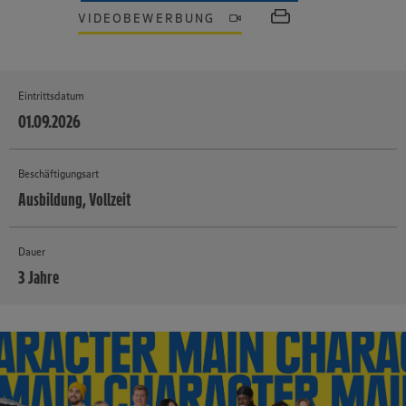
VIDEOBEWERBUNG
Eintrittsdatum
01.09.2026
Beschäftigungsart
Ausbildung, Vollzeit
Dauer
3 Jahre
MEHR