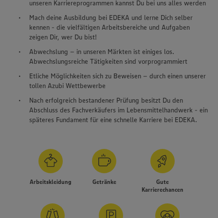
unseren Karriereprogrammen kannst Du bei uns alles werden
Mach deine Ausbildung bei EDEKA und lerne Dich selber
kennen - die vielfältigen Arbeitsbereiche und Aufgaben
zeigen Dir, wer Du bist!
Abwechslung – in unseren Märkten ist einiges los.
Abwechslungsreiche Tätigkeiten sind vorprogrammiert
Etliche Möglichkeiten sich zu Beweisen – durch einen unserer
tollen Azubi Wettbewerbe
Nach erfolgreich bestandener Prüfung besitzt Du den
Abschluss des Fachverkäufers im Lebensmittelhandwerk - ein
späteres Fundament für eine schnelle Karriere bei EDEKA.
Arbeitskleidung
Getränke
Gute
Karrierechancen