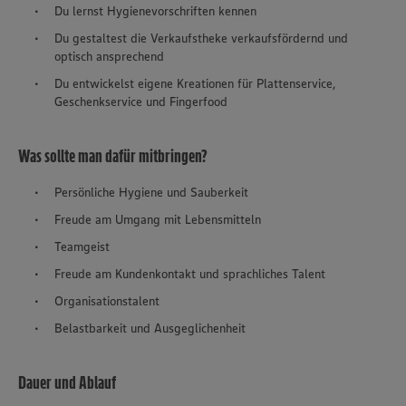
Du lernst Hygienevorschriften kennen
Du gestaltest die Verkaufstheke verkaufsfördernd und
optisch ansprechend
Du entwickelst eigene Kreationen für Plattenservice,
Geschenkservice und Fingerfood
Was sollte man dafür mitbringen?
Persönliche Hygiene und Sauberkeit
Freude am Umgang mit Lebensmitteln
Teamgeist
Freude am Kundenkontakt und sprachliches Talent
Organisationstalent
Belastbarkeit und Ausgeglichenheit
Dauer und Ablauf