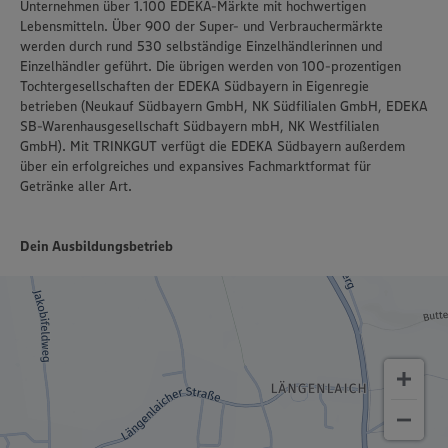
Unternehmen über 1.100 EDEKA-Märkte mit hochwertigen
Lebensmitteln. Über 900 der Super- und Verbrauchermärkte
werden durch rund 530 selbständige Einzelhändlerinnen und
Einzelhändler geführt. Die übrigen werden von 100-prozentigen
Tochtergesellschaften der EDEKA Südbayern in Eigenregie
betrieben (Neukauf Südbayern GmbH, NK Südfilialen GmbH, EDEKA
SB-Warenhausgesellschaft Südbayern mbH, NK Westfilialen
GmbH). Mit TRINKGUT verfügt die EDEKA Südbayern außerdem
über ein erfolgreiches und expansives Fachmarktformat für
Getränke aller Art.
Dein Ausbildungsbetrieb