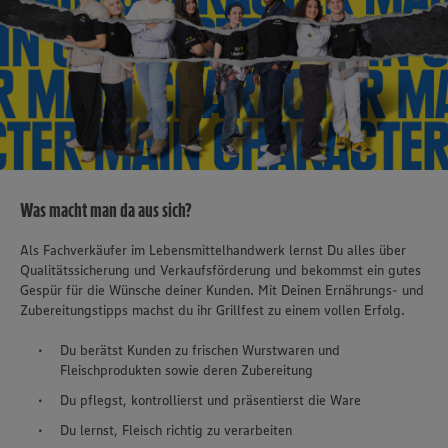
Was macht man da aus sich?
Als Fachverkäufer im Lebensmittelhandwerk lernst Du alles über
Qualitätssicherung und Verkaufsförderung und bekommst ein gutes
Gespür für die Wünsche deiner Kunden. Mit Deinen Ernährungs- und
Zubereitungstipps machst du ihr Grillfest zu einem vollen Erfolg.
Du berätst Kunden zu frischen Wurstwaren und
Fleischprodukten sowie deren Zubereitung
Du pflegst, kontrollierst und präsentierst die Ware
Du lernst, Fleisch richtig zu verarbeiten