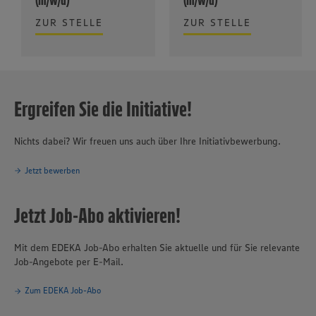
(m/w/d)
(m/w/d)
ZUR STELLE
ZUR STELLE
Ergreifen Sie die Initiative!
Nichts dabei? Wir freuen uns auch über Ihre Initiativbewerbung.
Jetzt bewerben
Jetzt Job-Abo aktivieren!
Mit dem EDEKA Job-Abo erhalten Sie aktuelle und für Sie relevante
Job-Angebote per E-Mail.
Zum EDEKA Job-Abo