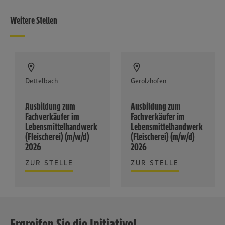
Weitere Stellen
Dettelbach
Gerolzhofen
Ausbildung zum
Ausbildung zum
Fachverkäufer im
Fachverkäufer im
Lebensmittelhandwerk
Lebensmittelhandwerk
(Fleischerei) (m/w/d)
(Fleischerei) (m/w/d)
2026
2026
ZUR STELLE
ZUR STELLE
Ergreifen Sie die Initiative!