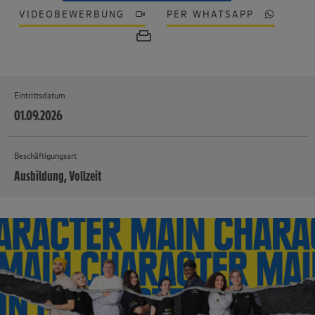
VIDEOBEWERBUNG
PER WHATSAPP
Eintrittsdatum
01.09.2026
Beschäftigungsart
Ausbildung, Vollzeit
MEHR