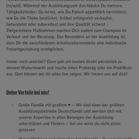
(m/w/d). Während der Ausbildungszeit durchläufst Du mehrere
Tätigkeitsfelder: Du lernst, wie Du Fleisch appetitlich herrichtest,
wie Du die Theke bestückst, Artikel erfolgreich verkaufst,
behandelst oder zubereitest und ihre Qualität sicherst .
Zielgerichtete Maßnahmen machen Dich zudem zum Champion im
Verkauf und der Beratung. Das Besondere an der Ausbildung ist,
dass Dir die verschiedenen Arbeitszeitenmodelle eine individuelle
Freizeitgestaltung ermöglichen.
Immer noch unsicher? Dann geh am besten direkt persönlich zu
deinem Wunschmarkt und mache einen Probetag oder ein Praktikum
aus. Dort können wir dir alles live zeigen. Wir freuen uns auf dich!
Deine Vorteile bei uns!
Große Familie mit großem ♥ – Wir sind einer der größten
Ausbildungsbetriebe Deutschlands und werden dich mit
unserer Expertise in allen Belangen der Ausbildung
unterstützen und fördern – bei uns wirst du nicht allein
gelassen