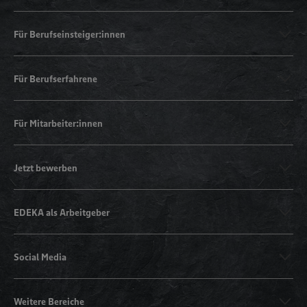
Für Berufseinsteiger:innen
Für Berufserfahrene
Für Mitarbeiter:innen
Jetzt bewerben
EDEKA als Arbeitgeber
Social Media
Weitere Bereiche