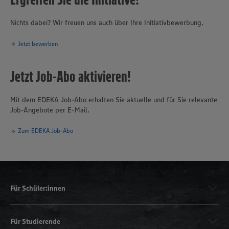
Nichts dabei? Wir freuen uns auch über Ihre Initiativbewerbung.
Jetzt bewerben
Jetzt Job-Abo aktivieren!
Mit dem EDEKA Job-Abo erhalten Sie aktuelle und für Sie relevante
Job-Angebote per E-Mail.
Zum EDEKA Job-Abo
Für Schüler:innen
Für Studierende