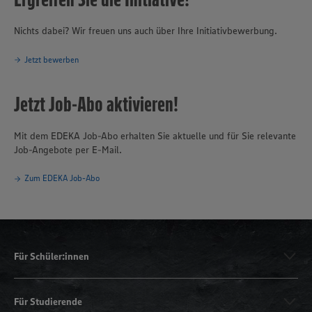
Nichts dabei? Wir freuen uns auch über Ihre Initiativbewerbung.
Jetzt bewerben
Jetzt Job-Abo aktivieren!
Mit dem EDEKA Job-Abo erhalten Sie aktuelle und für Sie relevante
Job-Angebote per E-Mail.
Zum EDEKA Job-Abo
Für Schüler:innen
Für Studierende