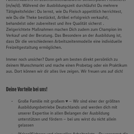
(m/w/d). Während der Ausbildungszeit durchläufst Du mehrere
Tätigkeitsfelder: Du lernst, wie Du Fleisch appetitlich herrichtest,
wie Du die Theke bestückst, Artikel erfolgreich verkaufst,
behandelst oder zubereitest und ihre Qualität sicherst .
Zielgerichtete Maßnahmen machen Dich zudem zum Champion im
Verkauf und der Beratung. Das Besondere an der Ausbildung ist,
dass Dir die verschiedenen Arbeitszeitenmodelle eine individuelle
Freizeitgestaltung ermöglichen.
Immer noch unsicher? Dann geh am besten direkt persönlich zu
deinem Wunschmarkt und mache einen Probetag oder ein Praktikum
aus. Dort können wir dir alles live zeigen. Wir freuen uns auf dich!
Deine Vorteile bei uns!
Große Familie mit großem ♥ – Wir sind einer der größten
Ausbildungsbetriebe Deutschlands und werden dich mit
unserer Expertise in allen Belangen der Ausbildung
unterstützen und fördern – bei uns wirst du nicht allein
gelassen