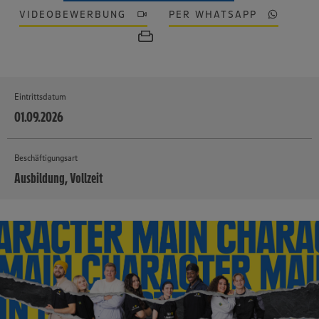
VIDEOBEWERBUNG
PER WHATSAPP
Eintrittsdatum
01.09.2026
Beschäftigungsart
Ausbildung, Vollzeit
MEHR