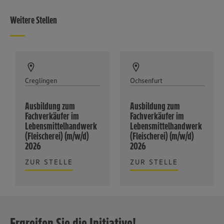
Weitere Stellen
Creglingen
Ochsenfurt
Ausbildung zum
Ausbildung zum
Fachverkäufer im
Fachverkäufer im
Lebensmittelhandwerk
Lebensmittelhandwerk
(Fleischerei) (m/w/d)
(Fleischerei) (m/w/d)
2026
2026
ZUR STELLE
ZUR STELLE
Ergreifen Sie die Initiative!