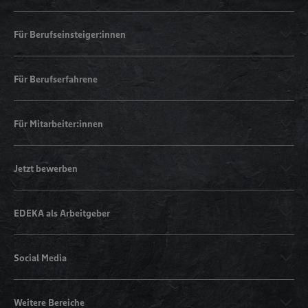
Für Berufseinsteiger:innen
Für Berufserfahrene
Für Mitarbeiter:innen
Jetzt bewerben
EDEKA als Arbeitgeber
Social Media
Weitere Bereiche