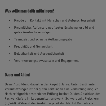
Was sollte man dafür mitbringen?
Freude am Kontakt mit Menschen und Aufgeschlossenheit
Freundliches Auftreten, gepflegtes Erscheinungsbild und
gutes Ausdrucksvermögen
Teamgeist und schnelle Auffassungsgabe
Kreativität und Genauigkeit
Belastbarkeit und Ausgeglichenheit
Verantwortungsbewusstsein und Engagement
Dauer und Ablauf
Deine Ausbildung dauert in der Regel 3 Jahre. Unter bestimmten
Voraussetzungen ist bei guten Leistungen eine Verkürzung möglich.
Nach erfolgreich bestandener Prüfung besitzt Du den Abschluss des
Fachverkäufers im Lebensmittelhandwerk: Schwerpunkt Fleischerei
(m/w/d). Während der Ausbildungszeit durchläufst Du mehrere