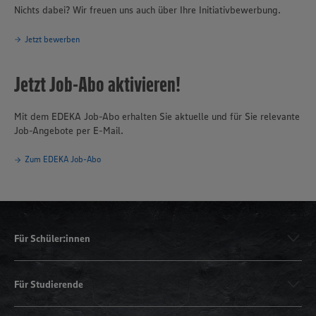
Nichts dabei? Wir freuen uns auch über Ihre Initiativbewerbung.
Jetzt bewerben
Jetzt Job-Abo aktivieren!
Mit dem EDEKA Job-Abo erhalten Sie aktuelle und für Sie relevante
Job-Angebote per E-Mail.
Zum EDEKA Job-Abo
Für Schüler:innen
Für Studierende