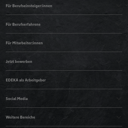
Für Berufseinsteiger:innen
Für Berufserfahrene
Für Mitarbeiter:innen
Jetzt bewerben
EDEKA als Arbeitgeber
Social Media
Weitere Bereiche