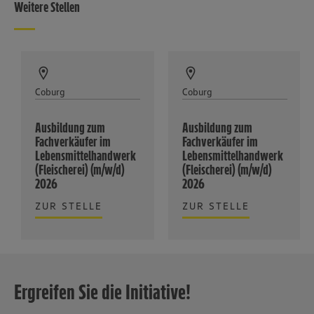
Weitere Stellen
Coburg
Coburg
Ausbildung zum
Ausbildung zum
Fachverkäufer im
Fachverkäufer im
Lebensmittelhandwerk
Lebensmittelhandwerk
(Fleischerei) (m/w/d)
(Fleischerei) (m/w/d)
2026
2026
ZUR STELLE
ZUR STELLE
Ergreifen Sie die Initiative!