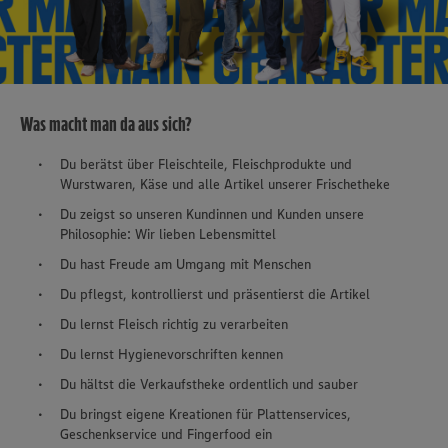
Was macht man da aus sich?
Du berätst über Fleischteile, Fleischprodukte und
Wurstwaren, Käse und alle Artikel unserer Frischetheke
Du zeigst so unseren Kundinnen und Kunden unsere
Philosophie: Wir lieben Lebensmittel
Du hast Freude am Umgang mit Menschen
Du pflegst, kontrollierst und präsentierst die Artikel
Du lernst Fleisch richtig zu verarbeiten
Du lernst Hygienevorschriften kennen
Du hältst die Verkaufstheke ordentlich und sauber
Du bringst eigene Kreationen für Plattenservices,
Geschenkservice und Fingerfood ein