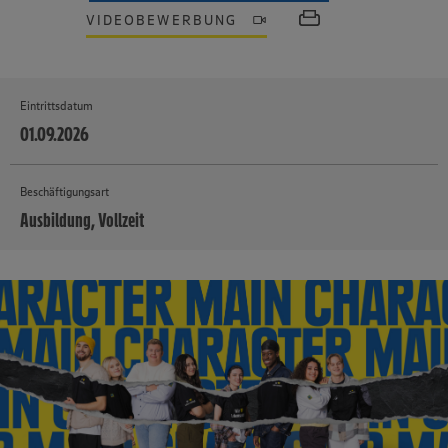
VIDEOBEWERBUNG
Eintrittsdatum
01.09.2026
Beschäftigungsart
Ausbildung, Vollzeit
MEHR