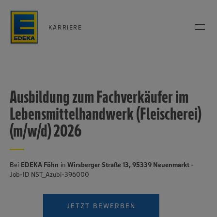
KARRIERE
Ausbildung zum Fachverkäufer im
Lebensmittelhandwerk (Fleischerei)
(m/w/d) 2026
Bei
EDEKA Föhn
in
Wirsberger Straße 13, 95339 Neuenmarkt
-
Job-ID NST_Azubi-396000
JETZT BEWERBEN