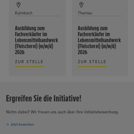
Kulmbach
Thurnau
Ausbildung zum
Ausbildung zum
Fachverkäufer im
Fachverkäufer im
Lebensmittelhandwerk
Lebensmittelhandwerk
(Fleischerei) (m/w/d)
(Fleischerei) (m/w/d)
2026
2026
ZUR STELLE
ZUR STELLE
Ergreifen Sie die Initiative!
Nichts dabei? Wir freuen uns auch über Ihre Initiativbewerbung.
Jetzt bewerben