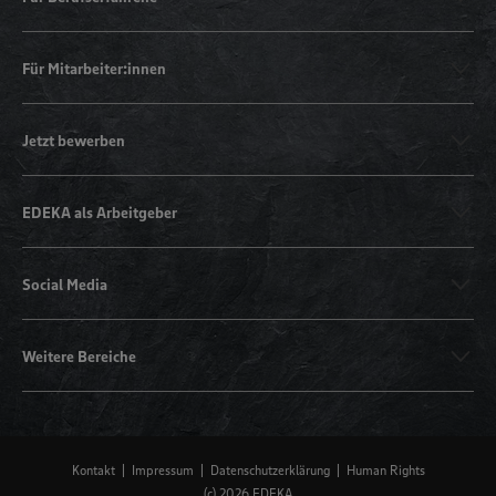
Für Mitarbeiter:innen
Jetzt bewerben
EDEKA als Arbeitgeber
Social Media
Weitere Bereiche
Kontakt
Impressum
Datenschutzerklärung
Human Rights
(c) 2026 EDEKA