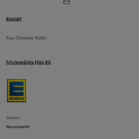
Kontakt
Frau Christiane Müller
Frischemärkte Föhn KG
Standort
Neuenmarkt