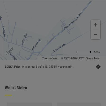
200 m
Terms of use
© 1987–2026 HERE, Deutschland
EDEKA Föhn
, Wirsberger Straße 13, 95339 Neuenmarkt
Weitere Stellen