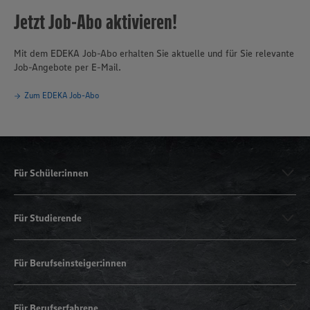
Jetzt Job-Abo aktivieren!
Mit dem EDEKA Job-Abo erhalten Sie aktuelle und für Sie relevante
Job-Angebote per E-Mail.
Zum EDEKA Job-Abo
Für Schüler:innen
Für Studierende
Für Berufseinsteiger:innen
Für Berufserfahrene