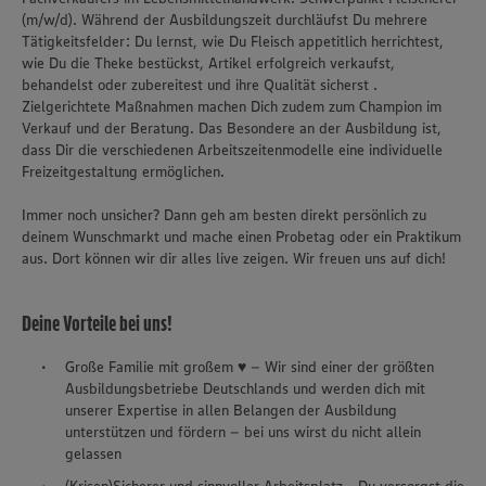
(m/w/d). Während der Ausbildungszeit durchläufst Du mehrere
Tätigkeitsfelder: Du lernst, wie Du Fleisch appetitlich herrichtest,
wie Du die Theke bestückst, Artikel erfolgreich verkaufst,
behandelst oder zubereitest und ihre Qualität sicherst .
Zielgerichtete Maßnahmen machen Dich zudem zum Champion im
Verkauf und der Beratung. Das Besondere an der Ausbildung ist,
dass Dir die verschiedenen Arbeitszeitenmodelle eine individuelle
Freizeitgestaltung ermöglichen.
Immer noch unsicher? Dann geh am besten direkt persönlich zu
deinem Wunschmarkt und mache einen Probetag oder ein Praktikum
aus. Dort können wir dir alles live zeigen. Wir freuen uns auf dich!
Deine Vorteile bei uns!
Große Familie mit großem ♥ – Wir sind einer der größten
Ausbildungsbetriebe Deutschlands und werden dich mit
unserer Expertise in allen Belangen der Ausbildung
unterstützen und fördern – bei uns wirst du nicht allein
gelassen