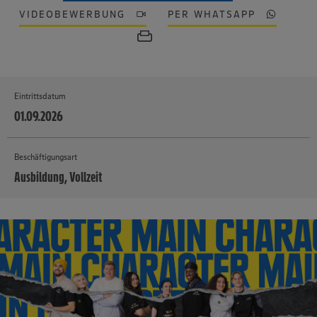
VIDEOBEWERBUNG
PER WHATSAPP
Eintrittsdatum
01.09.2026
Beschäftigungsart
Ausbildung, Vollzeit
MEHR