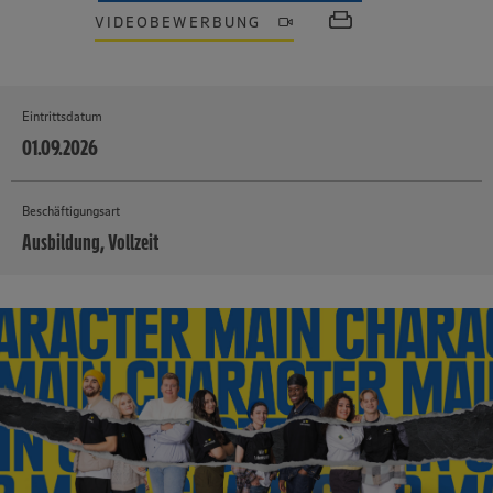
VIDEOBEWERBUNG
Eintrittsdatum
01.09.2026
Beschäftigungsart
Ausbildung, Vollzeit
MEHR