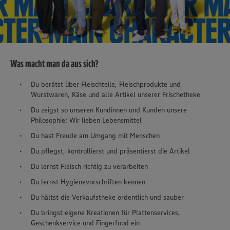
Was macht man da aus sich?
Du berätst über Fleischteile, Fleischprodukte und
Wurstwaren, Käse und alle Artikel unserer Frischetheke
Du zeigst so unseren Kundinnen und Kunden unsere
Philosophie: Wir lieben Lebensmittel
Du hast Freude am Umgang mit Menschen
Du pflegst, kontrollierst und präsentierst die Artikel
Du lernst Fleisch richtig zu verarbeiten
Du lernst Hygienevorschriften kennen
Du hältst die Verkaufstheke ordentlich und sauber
Du bringst eigene Kreationen für Plattenservices,
Geschenkservice und Fingerfood ein