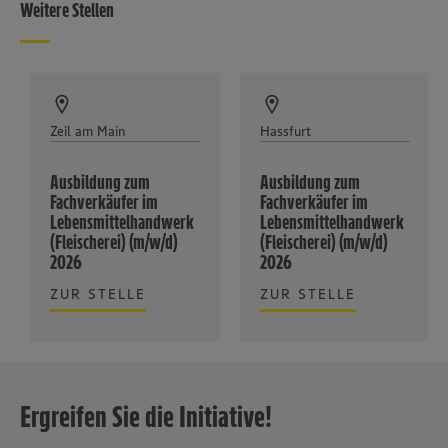
Weitere Stellen
Zeil am Main
Hassfurt
Ausbildung zum
Ausbildung zum
Fachverkäufer im
Fachverkäufer im
Lebensmittelhandwerk
Lebensmittelhandwerk
(Fleischerei) (m/w/d)
(Fleischerei) (m/w/d)
2026
2026
ZUR STELLE
ZUR STELLE
Ergreifen Sie die Initiative!