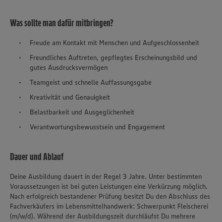
Was sollte man dafür mitbringen?
Freude am Kontakt mit Menschen und Aufgeschlossenheit
Freundliches Auftreten, gepflegtes Erscheinungsbild und
gutes Ausdrucksvermögen
Teamgeist und schnelle Auffassungsgabe
Kreativität und Genauigkeit
Belastbarkeit und Ausgeglichenheit
Verantwortungsbewusstsein und Engagement
Dauer und Ablauf
Deine Ausbildung dauert in der Regel 3 Jahre. Unter bestimmten
Voraussetzungen ist bei guten Leistungen eine Verkürzung möglich.
Nach erfolgreich bestandener Prüfung besitzt Du den Abschluss des
Fachverkäufers im Lebensmittelhandwerk: Schwerpunkt Fleischerei
(m/w/d). Während der Ausbildungszeit durchläufst Du mehrere