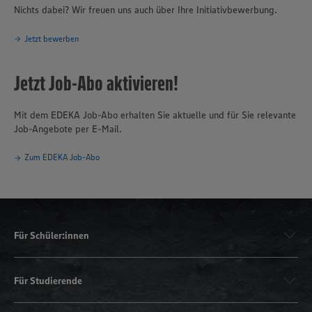
Nichts dabei? Wir freuen uns auch über Ihre Initiativbewerbung.
Jetzt bewerben
Jetzt Job-Abo aktivieren!
Mit dem EDEKA Job-Abo erhalten Sie aktuelle und für Sie relevante
Job-Angebote per E-Mail.
Zum EDEKA Job-Abo
Für Schüler:innen
Für Studierende