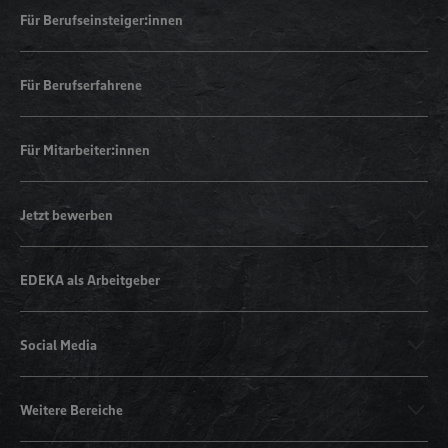
Für Berufseinsteiger:innen
Für Berufserfahrene
Für Mitarbeiter:innen
Jetzt bewerben
EDEKA als Arbeitgeber
Social Media
Weitere Bereiche