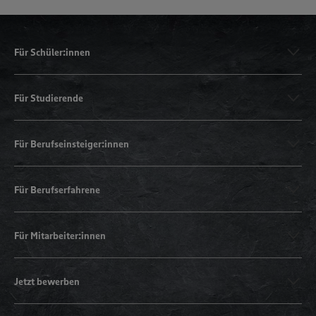
Für Schüler:innen
Für Studierende
Für Berufseinsteiger:innen
Für Berufserfahrene
Für Mitarbeiter:innen
Jetzt bewerben