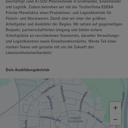
beschäftigt rund 47.500 Mitarbeitende in Großhandel, Einzelhandel
und Logistik. Zudem betreiben wir mit der Tochterfirma EDEKA
Frische-Manufaktur einen Produktions- und Logistikbetrieb für
Fleisch- und Wurstwaren. Damit sind wir einer der größten
Arbeitgeber und Ausbilder der Region. Wir setzen auf gegenseitigen
Respekt, partnerschaftlichen Umgang und bieten sichere
Arbeitsplätze an verschiedenen Standorten, darunter Verwaltungs-
und Logistikzentren sowie Einzelhandelsmärkte. Werde Teil eines
starken Teams und gestalte mit uns die Zukunft des
Lebensmitteleinzelhandels!
Dein Ausbildungsbetrieb