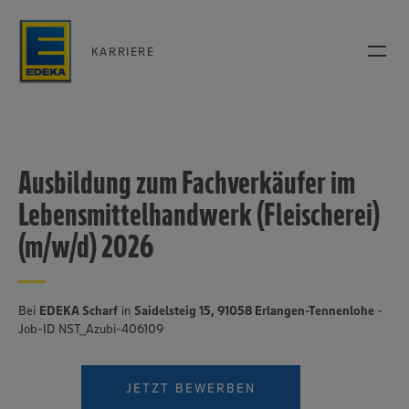
KARRIERE
Ausbildung zum Fachverkäufer im
Lebensmittelhandwerk (Fleischerei)
(m/w/d) 2026
Bei
EDEKA Scharf
in
Saidelsteig 15, 91058 Erlangen-Tennenlohe
-
Job-ID NST_Azubi-406109
JETZT BEWERBEN