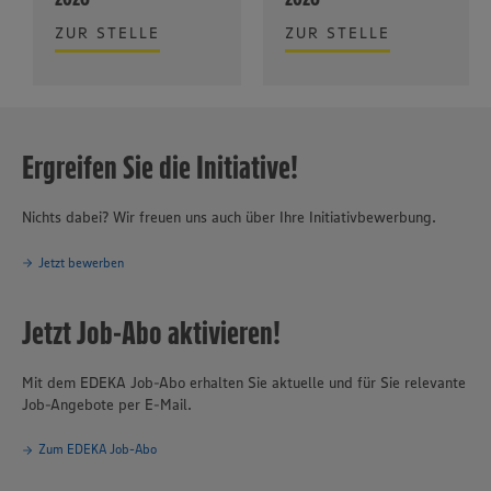
ZUR STELLE
ZUR STELLE
Ergreifen Sie die Initiative!
Nichts dabei? Wir freuen uns auch über Ihre Initiativbewerbung.
Jetzt bewerben
Jetzt Job-Abo aktivieren!
Mit dem EDEKA Job-Abo erhalten Sie aktuelle und für Sie relevante
Job-Angebote per E-Mail.
Zum EDEKA Job-Abo