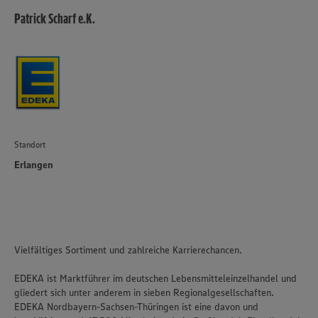
Patrick Scharf e.K.
Standort
Erlangen
Vielfältiges Sortiment und zahlreiche Karrierechancen.
EDEKA ist Marktführer im deutschen Lebensmitteleinzelhandel und
gliedert sich unter anderem in sieben Regionalgesellschaften.
EDEKA Nordbayern-Sachsen-Thüringen ist eine davon und