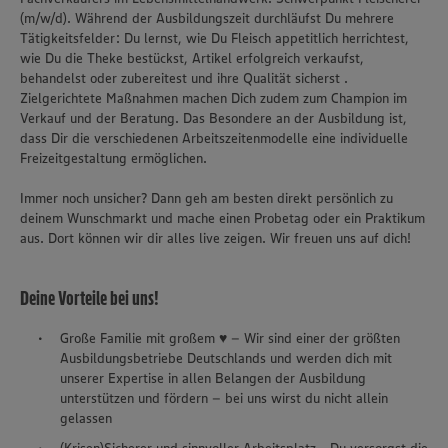
(m/w/d). Während der Ausbildungszeit durchläufst Du mehrere
Tätigkeitsfelder: Du lernst, wie Du Fleisch appetitlich herrichtest,
wie Du die Theke bestückst, Artikel erfolgreich verkaufst,
behandelst oder zubereitest und ihre Qualität sicherst .
Zielgerichtete Maßnahmen machen Dich zudem zum Champion im
Verkauf und der Beratung. Das Besondere an der Ausbildung ist,
dass Dir die verschiedenen Arbeitszeitenmodelle eine individuelle
Freizeitgestaltung ermöglichen.
Immer noch unsicher? Dann geh am besten direkt persönlich zu
deinem Wunschmarkt und mache einen Probetag oder ein Praktikum
aus. Dort können wir dir alles live zeigen. Wir freuen uns auf dich!
Deine Vorteile bei uns!
Große Familie mit großem ♥ – Wir sind einer der größten
Ausbildungsbetriebe Deutschlands und werden dich mit
unserer Expertise in allen Belangen der Ausbildung
unterstützen und fördern – bei uns wirst du nicht allein
gelassen