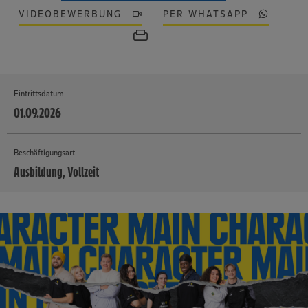
VIDEOBEWERBUNG
PER WHATSAPP
Eintrittsdatum
01.09.2026
Beschäftigungsart
Ausbildung, Vollzeit
MEHR