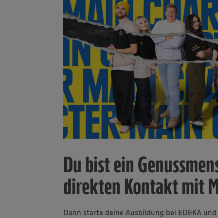
Du bist ein Genussmens
direkten Kontakt mit 
Dann starte deine Ausbildung bei EDEKA und 