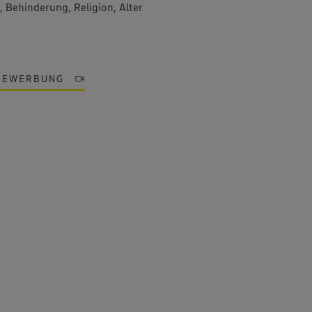
, Behinderung, Religion, Alter
BEWERBUNG