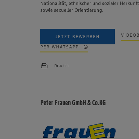
Nationalität, ethnischer und sozialer Herkunft
sowie sexueller Orientierung.
VIDEO
JETZT BEWERBEN
PER WHATSAPP
Drucken
Peter Frauen GmbH & Co.KG