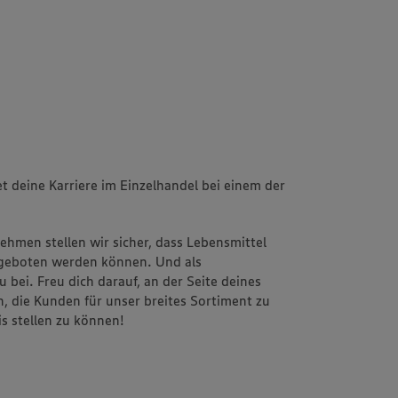
t deine Karriere im Einzelhandel bei einem der
ehmen stellen wir sicher, dass Lebensmittel
 angeboten werden können. Und als
 bei. Freu dich darauf, an der Seite deines
, die Kunden für unser breites Sortiment zu
s stellen zu können!