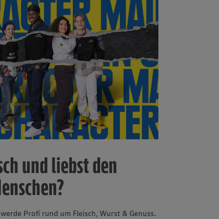
ch und liebst den
Menschen?
werde Profi rund um Fleisch, Wurst & Genuss.