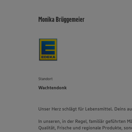
Monika Brüggemeier
Standort
Wachtendonk
Unser Herz schlägt für Lebensmittel. Deins a
In unseren, in der Regel, familiär geführten 
Qualität, Frische und regionale Produkte, s