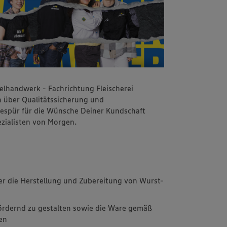
lhandwerk - Fachrichtung Fleischerei
 über Qualitätssicherung und
espür für die Wünsche Deiner Kundschaft
zialisten von Morgen.
r die Herstellung und Zubereitung von Wurst-
fördernd zu gestalten sowie die Ware gemäß
ren