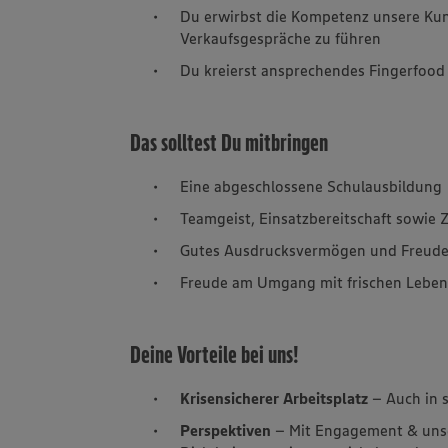
Du erwirbst die Kompetenz unsere Kun
Verkaufsgespräche zu führen
Du kreierst ansprechendes Fingerfood
Das solltest Du mitbringen
Eine abgeschlossene Schulausbildung
Teamgeist, Einsatzbereitschaft sowie Z
Gutes Ausdrucksvermögen und Freud
Freude am Umgang mit frischen Leben
Deine Vorteile bei uns!
Krisensicherer Arbeitsplatz
– Auch in 
Perspektiven
– Mit Engagement & uns