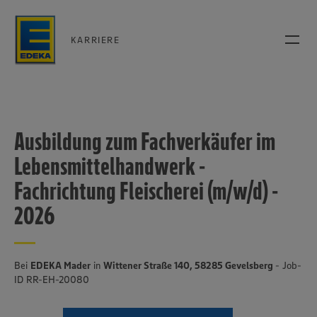
KARRIERE
Ausbildung zum Fachverkäufer im
Lebensmittelhandwerk -
Fachrichtung Fleischerei (m/w/d) -
2026
Bei
EDEKA Mader
in
Wittener Straße 140, 58285 Gevelsberg
- Job-
ID RR-EH-20080