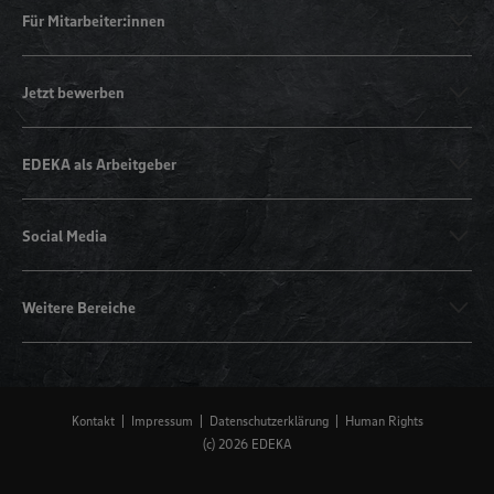
Für Mitarbeiter:innen
Jetzt bewerben
EDEKA als Arbeitgeber
Social Media
Weitere Bereiche
Kontakt
Impressum
Datenschutzerklärung
Human Rights
(c) 2026 EDEKA