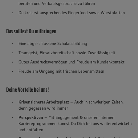
beraten und Verkaufsgespräche zu führen
Du kreierst ansprechendes Fingerfood sowie Wurstplatten
Das solltest Du mitbringen
Eine abgeschlossene Schulausbildung
Teamgeist, Einsatzbereitschaft sowie Zuverlässigkeit
Gutes Ausdrucksvermögen und Freude am Kundenkontakt
Freude am Umgang mit frischen Lebensmitteln
Deine Vorteile bei uns!
Krisensicherer Arbeitsplatz
– Auch in schwierigen Zeiten,
denn gegessen wird immer
Perspektiven
– Mit Engagement & unseren internen
Karriereprogrammen kannst Du Dich bei uns weiterentwickeln
und entfalten