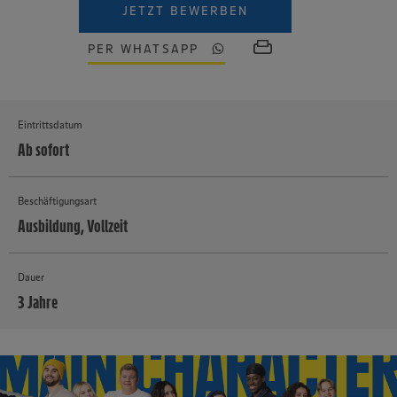
JETZT BEWERBEN
PER WHATSAPP
Eintrittsdatum
Ab sofort
Beschäftigungsart
Ausbildung, Vollzeit
Dauer
3 Jahre
MEHR