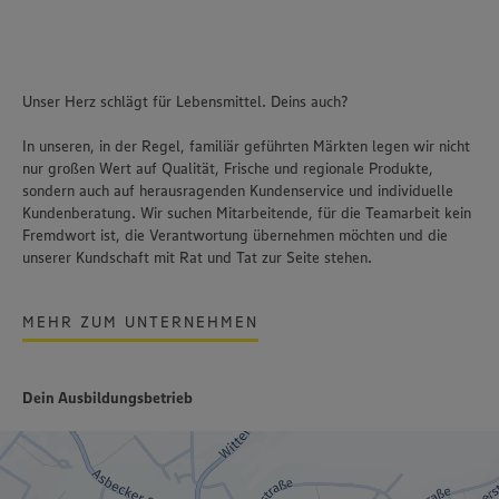
Unser Herz schlägt für Lebensmittel. Deins auch?
In unseren, in der Regel, familiär geführten Märkten legen wir nicht
nur großen Wert auf Qualität, Frische und regionale Produkte,
sondern auch auf herausragenden Kundenservice und individuelle
Kundenberatung. Wir suchen Mitarbeitende, für die Teamarbeit kein
Fremdwort ist, die Verantwortung übernehmen möchten und die
unserer Kundschaft mit Rat und Tat zur Seite stehen.
MEHR ZUM UNTERNEHMEN
Dein Ausbildungsbetrieb