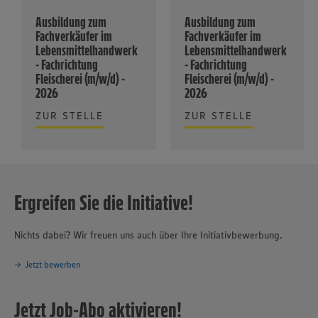
Ausbildung zum
Ausbildung zum
Fachverkäufer im
Fachverkäufer im
Lebensmittelhandwerk
Lebensmittelhandwerk
- Fachrichtung
- Fachrichtung
Fleischerei (m/w/d) -
Fleischerei (m/w/d) -
2026
2026
ZUR STELLE
ZUR STELLE
Ergreifen Sie die Initiative!
Nichts dabei? Wir freuen uns auch über Ihre Initiativbewerbung.
Jetzt bewerben
Jetzt Job-Abo aktivieren!