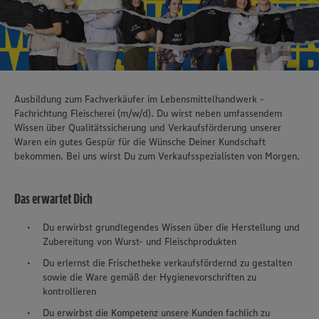
Ausbildung zum Fachverkäufer im Lebensmittelhandwerk -
Fachrichtung Fleischerei (m/w/d). Du wirst neben umfassendem
Wissen über Qualitätssicherung und Verkaufsförderung unserer
Waren ein gutes Gespür für die Wünsche Deiner Kundschaft
bekommen. Bei uns wirst Du zum Verkaufsspezialisten von Morgen.
Das erwartet Dich
Du erwirbst grundlegendes Wissen über die Herstellung und
Zubereitung von Wurst- und Fleischprodukten
Du erlernst die Frischetheke verkaufsfördernd zu gestalten
sowie die Ware gemäß der Hygienevorschriften zu
kontrollieren
Du erwirbst die Kompetenz unsere Kunden fachlich zu