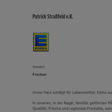
Patrick Straßfeld e.K.
Standort
Frechen
Unser Herz schlägt für Lebensmittel. Deins a
In unseren, in der Regel, familiär geführten 
Qualität, Frische und regionale Produkte, s