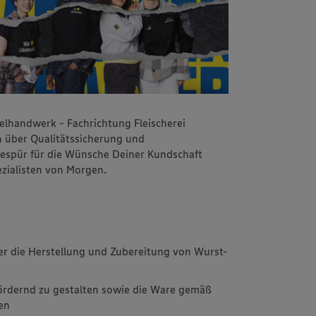
lhandwerk - Fachrichtung Fleischerei
 über Qualitätssicherung und
espür für die Wünsche Deiner Kundschaft
zialisten von Morgen.
r die Herstellung und Zubereitung von Wurst-
fördernd zu gestalten sowie die Ware gemäß
ren