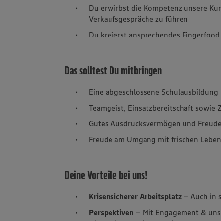
Du erwirbst die Kompetenz unsere Kun
Verkaufsgespräche zu führen
Du kreierst ansprechendes Fingerfood
Das solltest Du mitbringen
Eine abgeschlossene Schulausbildung
Teamgeist, Einsatzbereitschaft sowie Z
Gutes Ausdrucksvermögen und Freud
Freude am Umgang mit frischen Leben
Deine Vorteile bei uns!
Krisensicherer Arbeitsplatz
– Auch in 
Perspektiven
– Mit Engagement & uns