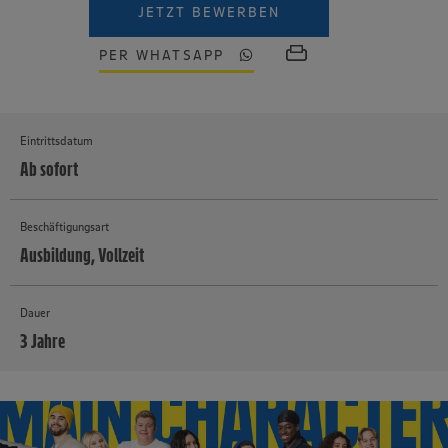
JETZT BEWERBEN
PER WHATSAPP
Eintrittsdatum
Ab sofort
Beschäftigungsart
Ausbildung, Vollzeit
Dauer
3 Jahre
MEHR