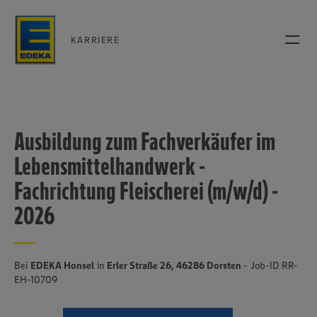
KARRIERE
Ausbildung zum Fachverkäufer im
Lebensmittelhandwerk -
Fachrichtung Fleischerei (m/w/d) -
2026
Bei
EDEKA Honsel
in
Erler Straße 26, 46286 Dorsten
- Job-ID RR-
EH-10709