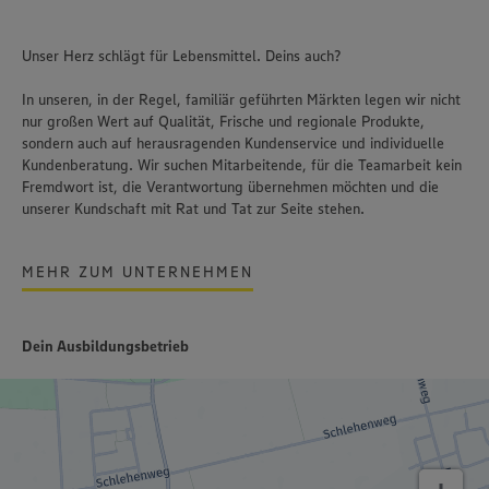
Unser Herz schlägt für Lebensmittel. Deins auch?
In unseren, in der Regel, familiär geführten Märkten legen wir nicht
nur großen Wert auf Qualität, Frische und regionale Produkte,
sondern auch auf herausragenden Kundenservice und individuelle
Kundenberatung. Wir suchen Mitarbeitende, für die Teamarbeit kein
Fremdwort ist, die Verantwortung übernehmen möchten und die
unserer Kundschaft mit Rat und Tat zur Seite stehen.
MEHR ZUM UNTERNEHMEN
Dein Ausbildungsbetrieb