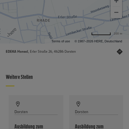
200 m
Terms of use
© 1987–2026 HERE, Deutschland
EDEKA Honsel
, Erler Straße 26, 46286 Dorsten
Weitere Stellen
Dorsten
Dorsten
Ausbildung zum
Ausbildung zum