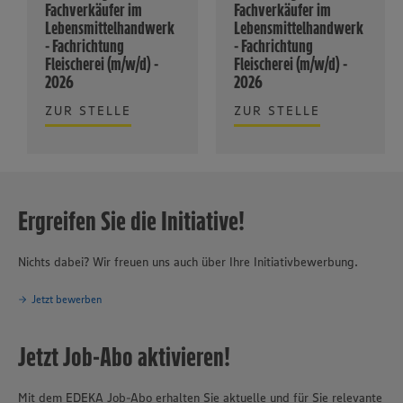
Fachverkäufer im
Fachverkäufer im
Lebensmittelhandwerk
Lebensmittelhandwerk
- Fachrichtung
- Fachrichtung
Fleischerei (m/w/d) -
Fleischerei (m/w/d) -
2026
2026
ZUR STELLE
ZUR STELLE
Ergreifen Sie die Initiative!
Nichts dabei? Wir freuen uns auch über Ihre Initiativbewerbung.
Jetzt bewerben
Jetzt Job-Abo aktivieren!
Mit dem EDEKA Job-Abo erhalten Sie aktuelle und für Sie relevante