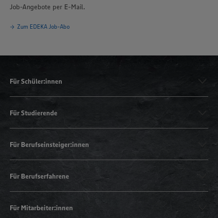
Job-Angebote per E-Mail.
Zum EDEKA Job-Abo
Für Schüler:innen
Für Studierende
Für Berufseinsteiger:innen
Für Berufserfahrene
Für Mitarbeiter:innen