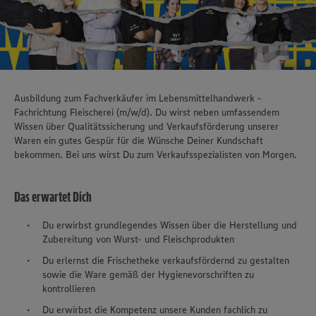
Ausbildung zum Fachverkäufer im Lebensmittelhandwerk -
Fachrichtung Fleischerei (m/w/d). Du wirst neben umfassendem
Wissen über Qualitätssicherung und Verkaufsförderung unserer
Waren ein gutes Gespür für die Wünsche Deiner Kundschaft
bekommen. Bei uns wirst Du zum Verkaufsspezialisten von Morgen.
Das erwartet Dich
Du erwirbst grundlegendes Wissen über die Herstellung und
Zubereitung von Wurst- und Fleischprodukten
Du erlernst die Frischetheke verkaufsfördernd zu gestalten
sowie die Ware gemäß der Hygienevorschriften zu
kontrollieren
Du erwirbst die Kompetenz unsere Kunden fachlich zu