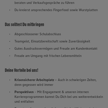
beraten und Verkaufsgespräche zu führen
Du kreierst ansprechendes Fingerfood sowie Wurstplatten
Das solltest Du mitbringen
Abgeschlossener Schulabschluss
Teamgeist, Einsatzbereitschaft sowie Zuverlässigkeit
Gutes Ausdrucksvermögen und Freude am Kundenkontakt
Freude am Umgang mit frischen Lebensmitteln
Deine Vorteile bei uns!
Krisensicherer Arbeitsplatz
– Auch in schwierigen Zeiten,
denn gegessen wird immer
Perspektiven
- Mit Engagement & unseren internen
Karriereprogrammen kannst Du Dich bei uns weiterentwickeln
und entfalten