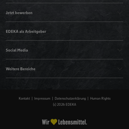
Jetzt bewerben
EDEKA als Arbeitgeber
Social Media
Weitere Bereiche
Kontakt
Impressum
Datenschutzerklärung
Human Rights
(c) 2026 EDEKA