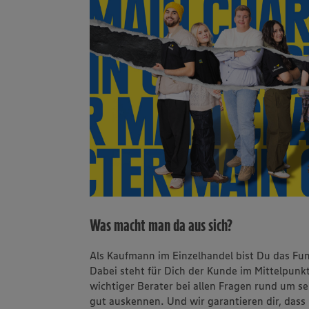
Was macht man da aus sich?
Als Kaufmann im Einzelhandel bist Du das Fu
Dabei steht für Dich der Kunde im Mittelpunkt
wichtiger Berater bei allen Fragen rund um s
gut auskennen. Und wir garantieren dir, dass 