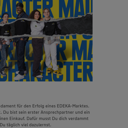
ndament für den Erfolg eines EDEKA-Marktes.
. Du bist sein erster Ansprechpartner und ein
einen Einkauf. Dafür musst Du dich verdammt
Du täglich viel dazulernst.