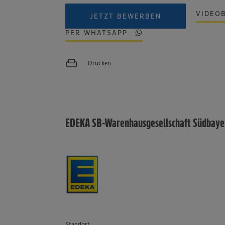
VIDEO
JETZT BEWERBEN
PER WHATSAPP
Drucken
EDEKA SB-Warenhausgesellschaft Südbay
Standort