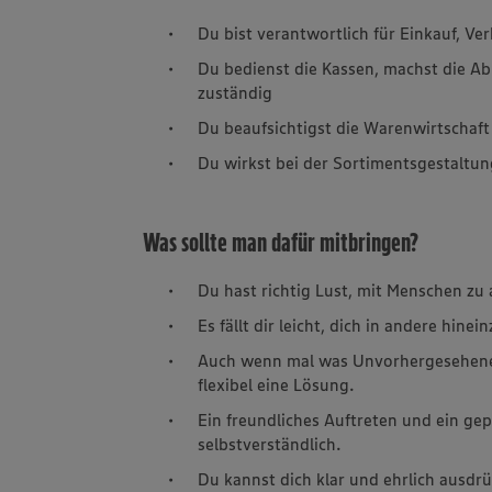
Du bist verantwortlich für Einkauf, V
Du bedienst die Kassen, machst die Ab
zuständig
Du beaufsichtigst die Warenwirtschaft
Du wirkst bei der Sortimentsgestaltun
Was sollte man dafür mitbringen?
Du hast richtig Lust, mit Menschen zu 
Es fällt dir leicht, dich in andere hin
Auch wenn mal was Unvorhergesehenes 
flexibel eine Lösung.
Ein freundliches Auftreten und ein gep
selbstverständlich.
Du kannst dich klar und ehrlich ausdr