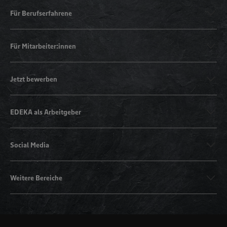
Für Berufserfahrene
Für Mitarbeiter:innen
Jetzt bewerben
EDEKA als Arbeitgeber
Social Media
Weitere Bereiche