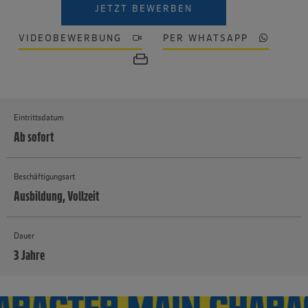
JETZT BEWERBEN
VIDEOBEWERBUNG
PER WHATSAPP
Eintrittsdatum
Ab sofort
Beschäftigungsart
Ausbildung, Vollzeit
Dauer
3 Jahre
MEHR