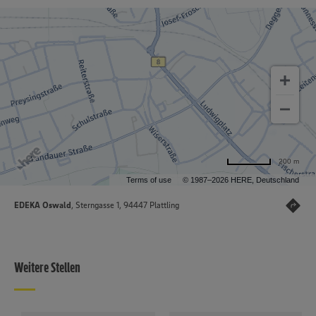
200 m
Terms of use
© 1987–2026 HERE, Deutschland
EDEKA Oswald
, Sterngasse 1, 94447 Plattling
Weitere Stellen