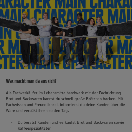
Was macht man da aus sich?
Als Fachverkäufer im Lebensmittelhandwerk mit der Fachrichtung
Brot und Backwaren kannst du schnell große Brötchen backen. Mit
Fachwissen und Freundlichkeit informierst du deine Kunden über die
Ware und versüßt ihnen so den Tag.
Du berätst Kunden und verkaufst Brot und Backwaren sowie
Kaffeespezialitäten