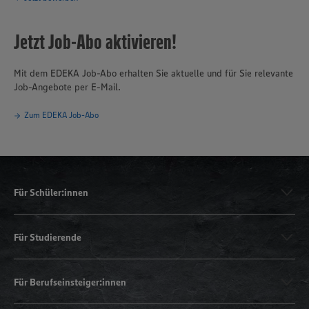
Jetzt Job-Abo aktivieren!
Mit dem EDEKA Job-Abo erhalten Sie aktuelle und für Sie relevante
Job-Angebote per E-Mail.
Zum EDEKA Job-Abo
Für Schüler:innen
Für Studierende
Für Berufseinsteiger:innen