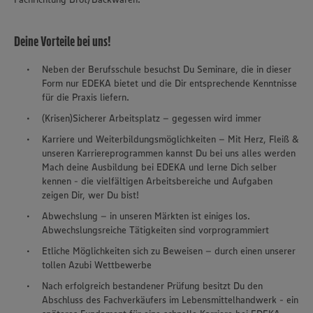
Deine Vorteile bei uns!
Neben der Berufsschule besuchst Du Seminare, die in dieser
Form nur EDEKA bietet und die Dir entsprechende Kenntnisse
für die Praxis liefern.
(Krisen)Sicherer Arbeitsplatz – gegessen wird immer
Karriere und Weiterbildungsmöglichkeiten – Mit Herz, Fleiß &
unseren Karriereprogrammen kannst Du bei uns alles werden
Mach deine Ausbildung bei EDEKA und lerne Dich selber
kennen - die vielfältigen Arbeitsbereiche und Aufgaben
zeigen Dir, wer Du bist!
Abwechslung – in unseren Märkten ist einiges los.
Abwechslungsreiche Tätigkeiten sind vorprogrammiert
Etliche Möglichkeiten sich zu Beweisen – durch einen unserer
tollen Azubi Wettbewerbe
Nach erfolgreich bestandener Prüfung besitzt Du den
Abschluss des Fachverkäufers im Lebensmittelhandwerk - ein