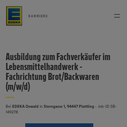
KARRIERE
Ausbildung zum Fachverkäufer im
Lebensmittelhandwerk -
Fachrichtung Brot/Backwaren
(m/w/d)
Bei
EDEKA Oswald
in
Sterngasse 1, 94447 Plattling
- Job-ID SB-
149278