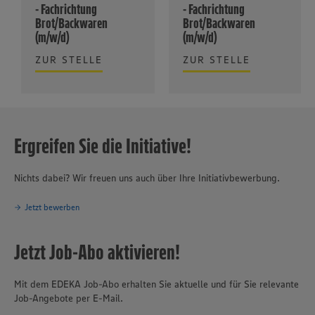
- Fachrichtung
- Fachrichtung
Brot/Backwaren
Brot/Backwaren
(m/w/d)
(m/w/d)
ZUR STELLE
ZUR STELLE
Ergreifen Sie die Initiative!
Nichts dabei? Wir freuen uns auch über Ihre Initiativbewerbung.
Jetzt bewerben
Jetzt Job-Abo aktivieren!
Mit dem EDEKA Job-Abo erhalten Sie aktuelle und für Sie relevante
Job-Angebote per E-Mail.