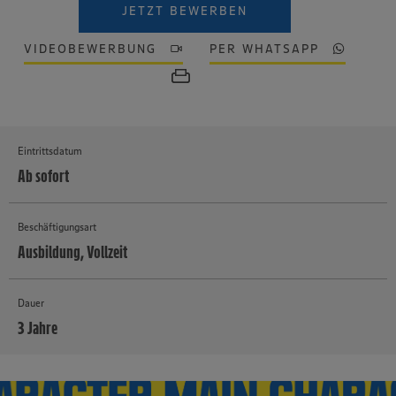
JETZT BEWERBEN
VIDEOBEWERBUNG
PER WHATSAPP
Eintrittsdatum
Ab sofort
Beschäftigungsart
Ausbildung, Vollzeit
Dauer
3 Jahre
MEHR