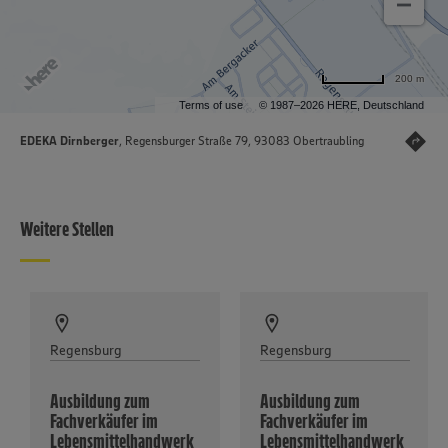
200 m
Terms of use
© 1987–2026 HERE, Deutschland
EDEKA Dirnberger
, Regensburger Straße 79, 93083 Obertraubling
Weitere Stellen
Regensburg
Regensburg
Ausbildung zum
Ausbildung zum
Fachverkäufer im
Fachverkäufer im
Lebensmittelhandwerk
Lebensmittelhandwerk