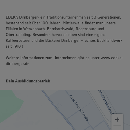
EDEKA Dirnberger- ein Traditionsunternehmen seit 3 Generationen,
bestehend seit über 100 Jahren. Mittlerweile findet man unsere
Filialen in Wenzenbach, Bernhardswald, Regensburg und
Obertraubling. Besonders hervorzuheben sind eine eigene
Kaffeerösterei und die Bäckerei Dirnberger – echtes Backhandwerk
seit 1918 !
Weitere Informationen zum Unternehmen gibt es unter www.edeka-
dirnberger.de
Dein Ausbildungsbetrieb