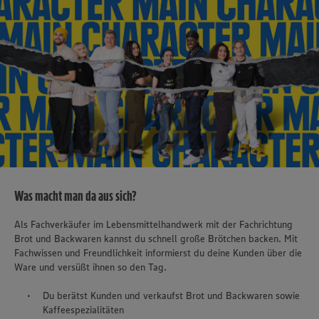
Was macht man da aus sich?
Als Fachverkäufer im Lebensmittelhandwerk mit der Fachrichtung
Brot und Backwaren kannst du schnell große Brötchen backen. Mit
Fachwissen und Freundlichkeit informierst du deine Kunden über die
Ware und versüßt ihnen so den Tag.
Du berätst Kunden und verkaufst Brot und Backwaren sowie
Kaffeespezialitäten