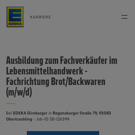
KARRIERE
Ausbildung zum Fachverkäufer im
Lebensmittelhandwerk -
Fachrichtung Brot/Backwaren
(m/w/d)
Bei
EDEKA Dirnberger
in
Regensburger Straße 79, 93083
Obertraubling
- Job-ID SB-126399