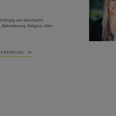
abhängig von Geschlecht,
, Behinderung, Religion, Alter
BEWERBUNG