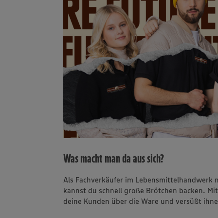
Was macht man da aus sich?
Als Fachverkäufer im Lebensmittelhandwerk 
kannst du schnell große Brötchen backen. Mit
deine Kunden über die Ware und versüßt ihne