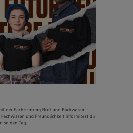
mit der Fachrichtung Brot und Backwaren
 Fachwissen und Freundlichkeit informierst du
n so den Tag.