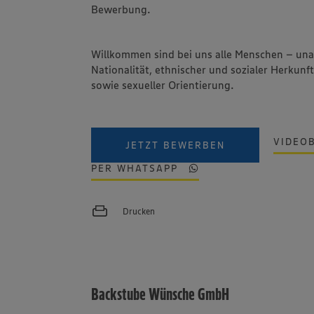
Bewerbung.
Willkommen sind bei uns alle Menschen – un
Nationalität, ethnischer und sozialer Herkunft
sowie sexueller Orientierung.
VIDEO
JETZT BEWERBEN
PER WHATSAPP
Drucken
Backstube Wünsche GmbH