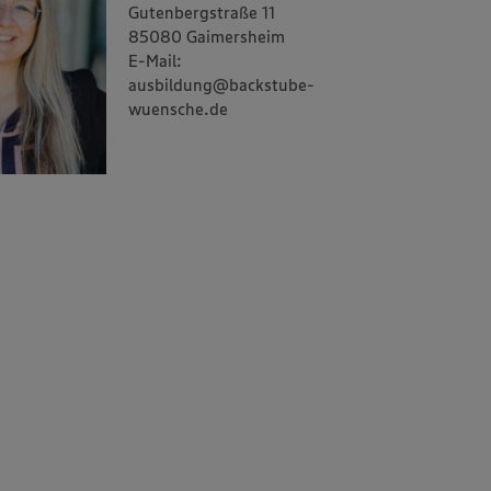
Gutenbergstraße 11
85080 Gaimersheim
E-Mail:
ausbildung@backstube-
wuensche.de