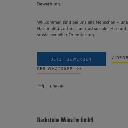
Bewerbung.
Willkommen sind bei uns alle Menschen – un
Nationalität, ethnischer und sozialer Herkunft
sowie sexueller Orientierung.
VIDEO
JETZT BEWERBEN
PER WHATSAPP
Drucken
Backstube Wünsche GmbH