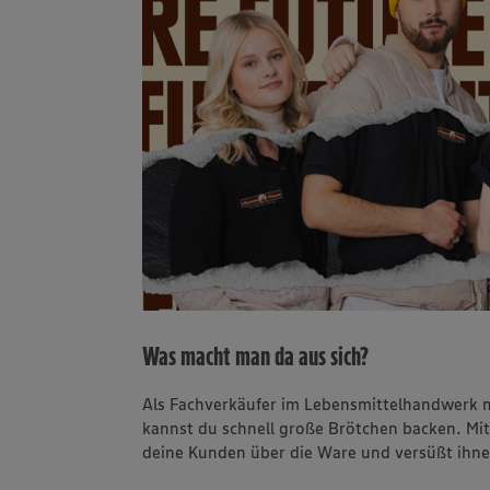
Was macht man da aus sich?
Als Fachverkäufer im Lebensmittelhandwerk 
kannst du schnell große Brötchen backen. Mit
deine Kunden über die Ware und versüßt ihne