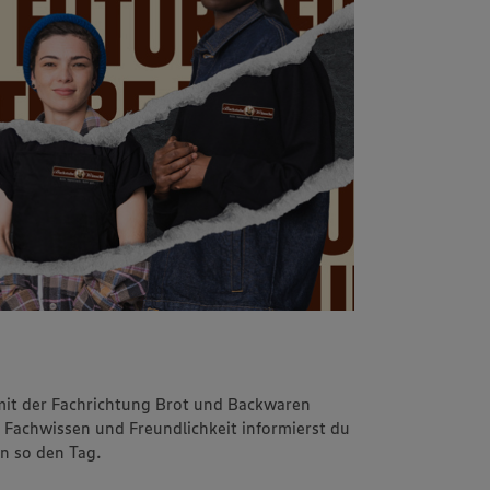
mit der Fachrichtung Brot und Backwaren
 Fachwissen und Freundlichkeit informierst du
n so den Tag.