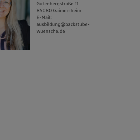
Gutenbergstraße 11
85080 Gaimersheim
E-Mail:
ausbildung@backstube-
wuensche.de