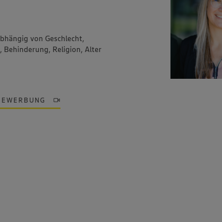
abhängig von Geschlecht,
, Behinderung, Religion, Alter
BEWERBUNG